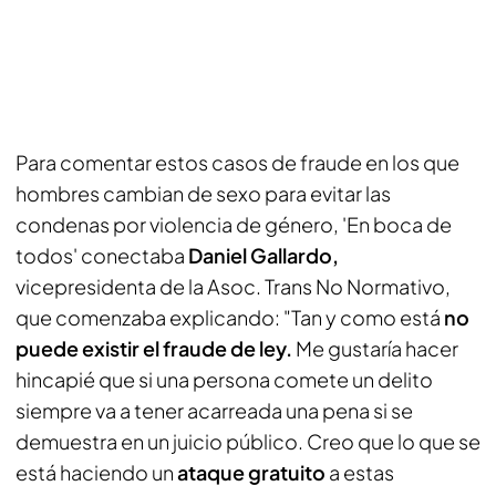
Para comentar estos casos de fraude en los que
hombres cambian de sexo para evitar las
condenas por violencia de género, 'En boca de
todos' conectaba
Daniel Gallardo,
vicepresidenta de la Asoc. Trans No Normativo,
que comenzaba explicando: "Tan y como está
no
puede existir el fraude de ley.
Me gustaría hacer
hincapié que si una persona comete un delito
siempre va a tener acarreada una pena si se
demuestra en un juicio público. Creo que lo que se
está haciendo un
ataque gratuito
a estas