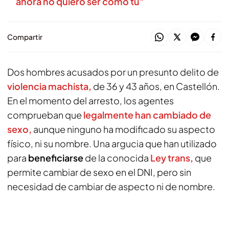
ahora no quiero ser como tú"
Compartir
Dos hombres acusados por un presunto delito de
violencia machista,
de 36 y 43 años, en Castellón.
En el momento del arresto, los agentes
comprueban que
legalmente han cambiado de
sexo,
aunque ninguno ha modificado su aspecto
físico, ni su nombre. Una argucia que han utilizado
para
beneficiarse
de la conocida
Ley trans,
que
permite cambiar de sexo en el DNI, pero sin
necesidad de cambiar de aspecto ni de nombre.