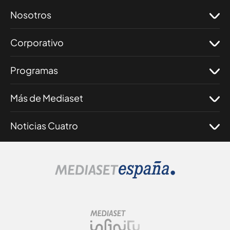
Nosotros
Corporativo
Programas
Más de Mediaset
Noticias Cuatro