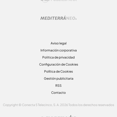
Aviso legal
Información corporativa
Politica de privacidad
Configuración de Cookies
Política de Cookies
Gestión publicitaria
RSS
Contacto
Copyright © Conecta 5 Telecinco, S. A. 2026 Todos los derechos reservados