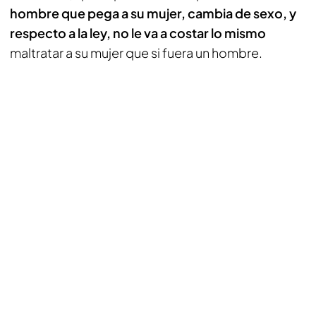
hombre que pega a su mujer, cambia de sexo, y
respecto a la ley, no le va a costar lo mismo
maltratar a su mujer que si fuera un hombre.