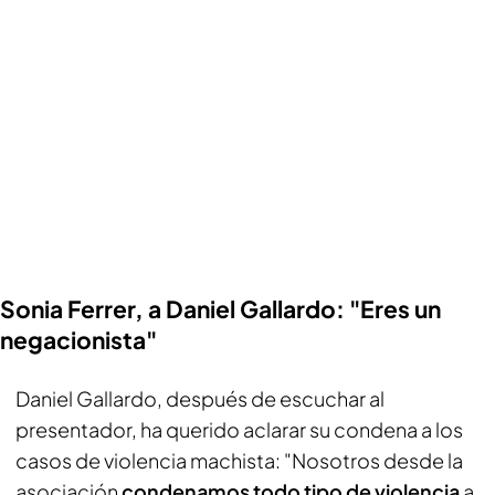
Sonia Ferrer, a Daniel Gallardo: "Eres un
negacionista"
Daniel Gallardo, después de escuchar al
presentador, ha querido aclarar su condena a los
casos de violencia machista: "Nosotros desde la
asociación
condenamos todo tipo de violencia
a