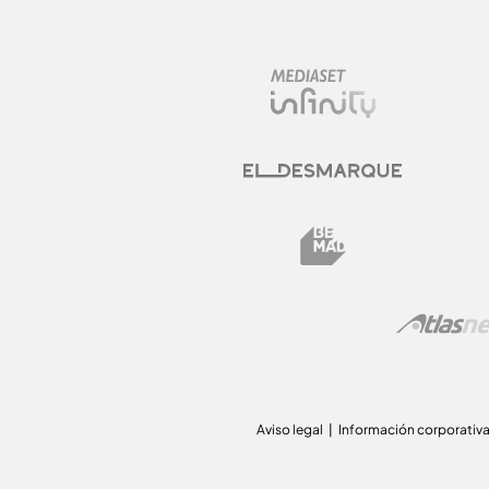
Aviso legal
Información corporativ