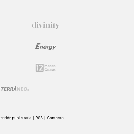
estión publicitaria
RSS
Contacto