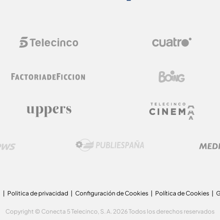
a
Politica de privacidad
Configuración de Cookies
Política de Cookies
G
Copyright © Conecta 5 Telecinco, S. A. 2026 Todos los derechos reservados