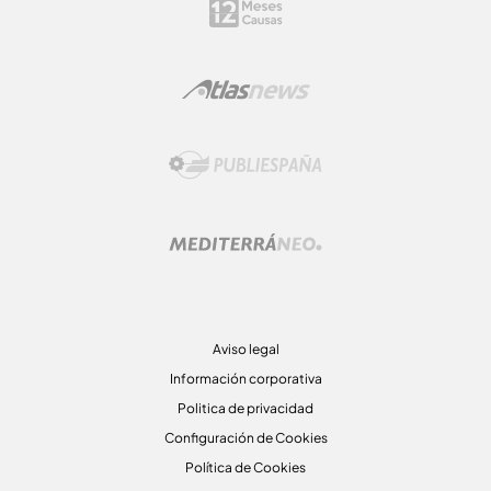
Aviso legal
Información corporativa
Politica de privacidad
Configuración de Cookies
Política de Cookies