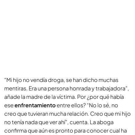
“Mi hijo no vendía droga, se han dicho muchas
mentiras. Era una persona honrada y trabajadora”,
añade la madre de la víctima. Por ¿por qué había
ese
enfrentamiento
entre ellos? “No lo sé, no
creo que tuvieran mucha relación. Creo que mi hijo
no tenía nada que ver ahí”, cuenta. La aboga
confirma que aún es pronto para conocer cual ha