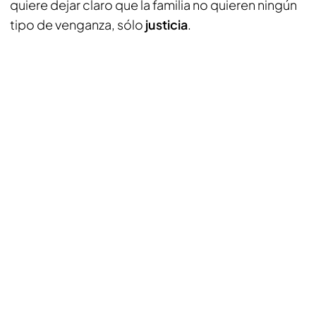
quiere dejar claro que la familia no quieren ningún
tipo de venganza, sólo
justicia
.