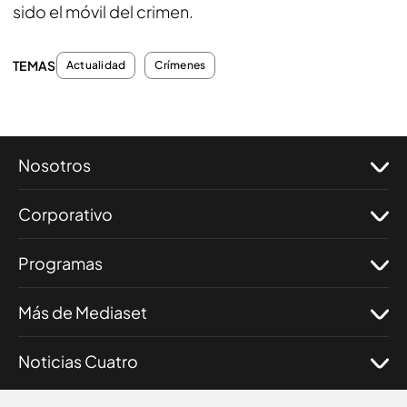
sido el móvil del crimen.
TEMAS
Actualidad
Crímenes
Nosotros
Corporativo
Programas
Más de Mediaset
Noticias Cuatro