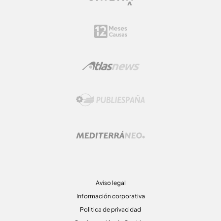
Aviso legal
Información corporativa
Politica de privacidad