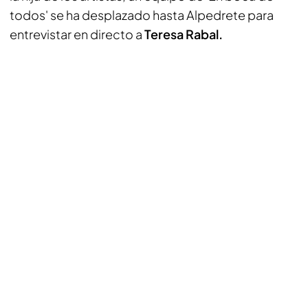
todos' se ha desplazado hasta Alpedrete para
entrevistar en directo a
Teresa Rabal.