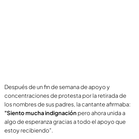
Después de un fin de semana de apoyo y
concentraciones de protesta por la retirada de
los nombres de sus padres, la cantante afirmaba:
"Siento mucha indignación
pero ahora unida a
algo de esperanza gracias a todo el apoyo que
estoy recibiendo".