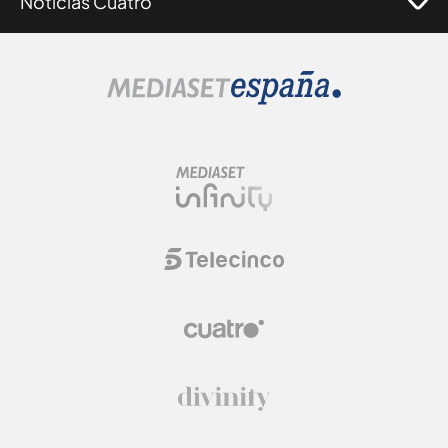
Noticias Cuatro