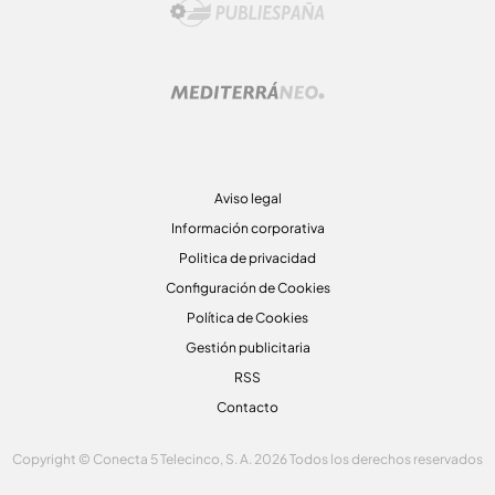
Aviso legal
Información corporativa
Politica de privacidad
Configuración de Cookies
Política de Cookies
Gestión publicitaria
RSS
Contacto
Copyright © Conecta 5 Telecinco, S. A. 2026 Todos los derechos reservados