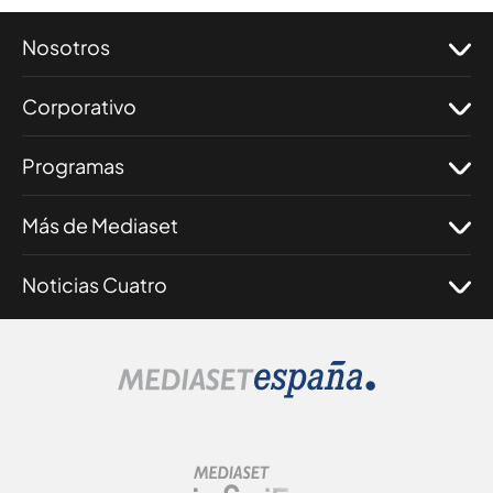
Nosotros
Corporativo
Programas
Más de Mediaset
Noticias Cuatro