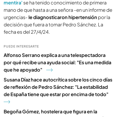
mentira'
se ha tenido conocimiento de primera
mano de que hasta a una señora -en un informe de
urgencias-
le diagnosticaron hipertensión
por la
decisión que fuera a tomar Pedro Sánchez. La
fecha es del 27/4/24.
PUEDE INTERESARTE
Alfonso Serrano explica a una telespectadora
por qué recibe una ayuda social: "Es una medida
que he apoyado"
Susana Díaz hace autocrítica sobre los cinco días
de reflexión de Pedro Sánchez: "La estabilidad
de España tiene que estar por encima de todo"
Begoña Gómez, hostelera que figura en la