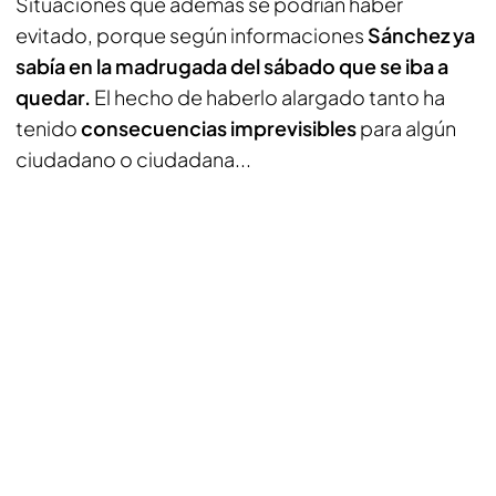
Situaciones que además se podrían haber
evitado, porque según informaciones
Sánchez ya
sabía en la madrugada del sábado que se iba a
quedar.
El hecho de haberlo alargado tanto ha
tenido
consecuencias imprevisibles
para algún
ciudadano o ciudadana...