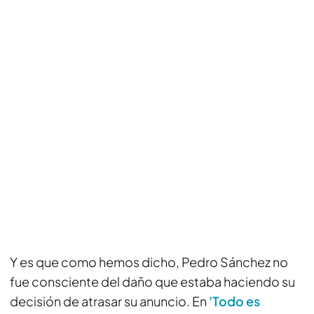
Y es que como hemos dicho, Pedro Sánchez no
fue consciente del daño que estaba haciendo su
decisión de atrasar su anuncio. En
'Todo es