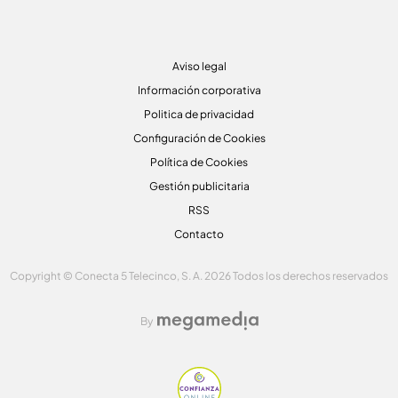
Aviso legal
Información corporativa
Politica de privacidad
Configuración de Cookies
Política de Cookies
Gestión publicitaria
RSS
Contacto
Copyright © Conecta 5 Telecinco, S. A. 2026 Todos los derechos reservados
By