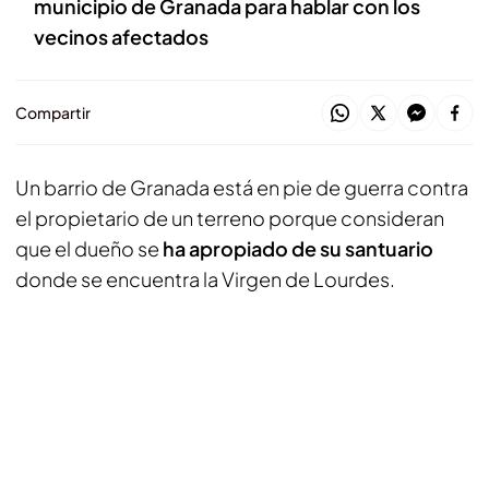
municipio de Granada para hablar con los
vecinos afectados
Compartir
Un barrio de Granada está en pie de guerra contra
el propietario de un terreno porque consideran
que el dueño se
ha apropiado de su santuario
donde se encuentra la Virgen de Lourdes.