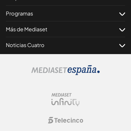
Programas
Más de Mediaset
Noticias Cuatro