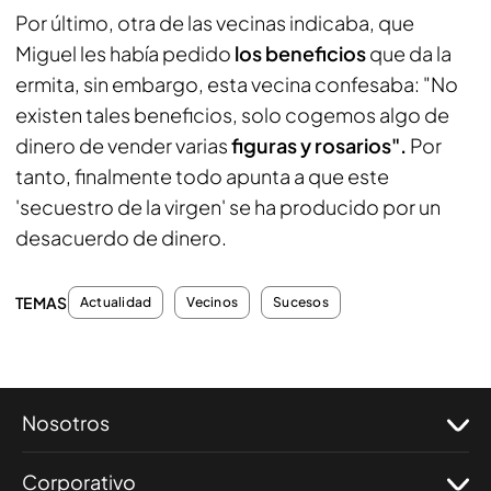
Por último, otra de las vecinas indicaba, que
Miguel les había pedido
los beneficios
que da la
ermita, sin embargo, esta vecina confesaba: "No
existen tales beneficios, solo cogemos algo de
dinero de vender varias
figuras y rosarios".
Por
tanto, finalmente todo apunta a que este
'secuestro de la virgen' se ha producido por un
desacuerdo de dinero.
TEMAS
Actualidad
Vecinos
Sucesos
Nosotros
Corporativo