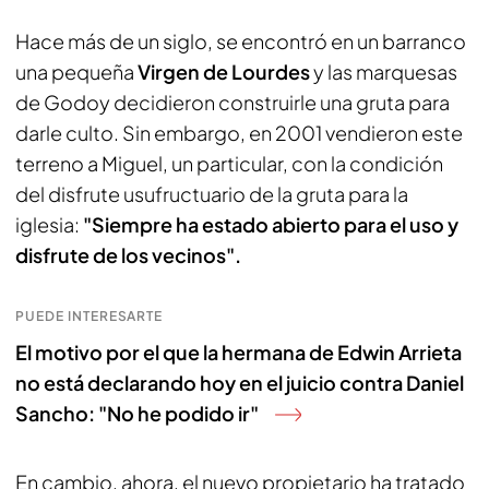
Hace más de un siglo, se encontró en un barranco
una pequeña
Virgen de Lourdes
y las marquesas
de Godoy decidieron construirle una gruta para
darle culto. Sin embargo, en 2001 vendieron este
terreno a Miguel, un particular, con la condición
del disfrute usufructuario de la gruta para la
iglesia:
"Siempre ha estado abierto para el uso y
disfrute de los vecinos".
PUEDE INTERESARTE
El motivo por el que la hermana de Edwin Arrieta
no está declarando hoy en el juicio contra Daniel
Sancho: "No he podido ir"
En cambio, ahora, el nuevo propietario ha tratado