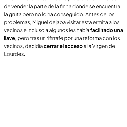
de vender la parte de la finca donde se encuentra
la gruta pero no lo ha conseguido. Antes de los
problemas, Miguel dejaba visitar esta ermita a los
vecinos e incluso a algunos les había
facilitado una
llave,
pero tras un rifirrafe por una reforma con los
vecinos, decidía
cerrar el acceso
a la Virgen de
Lourdes.