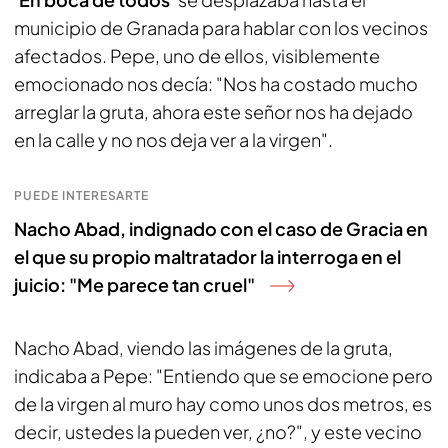
municipio de Granada para hablar con los vecinos
afectados. Pepe, uno de ellos, visiblemente
emocionado nos decía: "Nos ha costado mucho
arreglar la gruta, ahora este señor nos ha dejado
en la calle y no nos deja ver a la virgen".
PUEDE INTERESARTE
Nacho Abad, indignado con el caso de Gracia en
el que su propio maltratador la interroga en el
juicio: "Me parece tan cruel"
Nacho Abad, viendo las imágenes de la gruta,
indicaba a Pepe: "Entiendo que se emocione pero
de la virgen al muro hay como unos dos metros, es
decir, ustedes la pueden ver, ¿no?", y este vecino