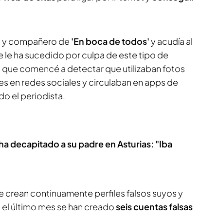
ta y compañero de
'En boca de todos'
y acudía al
 le ha sucedido por culpa de este tipo de
 que comencé a detectar que utilizaban fotos
les en redes sociales y circulaban en apps de
o el periodista.
ha decapitado a su padre en Asturias: "Iba
crean continuamente perfiles falsos suyos y
 el último mes se han creado
seis cuentas falsas