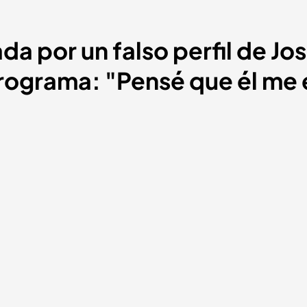
a por un falso perfil de Jo
ograma: "Pensé que él me 