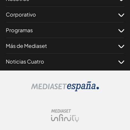
Corporativo
Programas
Más de Mediaset
Noticias Cuatro