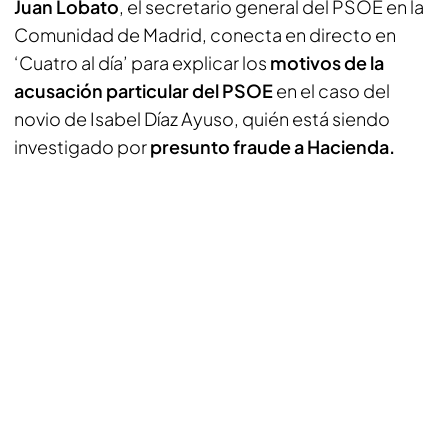
Juan Lobato
, el secretario general del PSOE en la
Comunidad de Madrid, conecta en directo en
‘Cuatro al día’ para explicar los
motivos de la
acusación particular del PSOE
en el caso del
novio de Isabel Díaz Ayuso, quién está siendo
investigado por
presunto fraude a Hacienda.