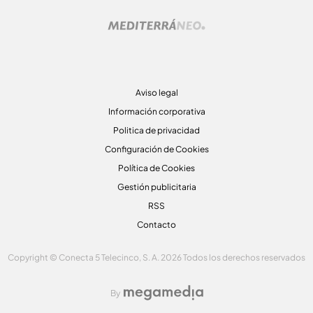
Aviso legal
Información corporativa
Politica de privacidad
Configuración de Cookies
Política de Cookies
Gestión publicitaria
RSS
Contacto
Copyright © Conecta 5 Telecinco, S. A. 2026 Todos los derechos reservados
By