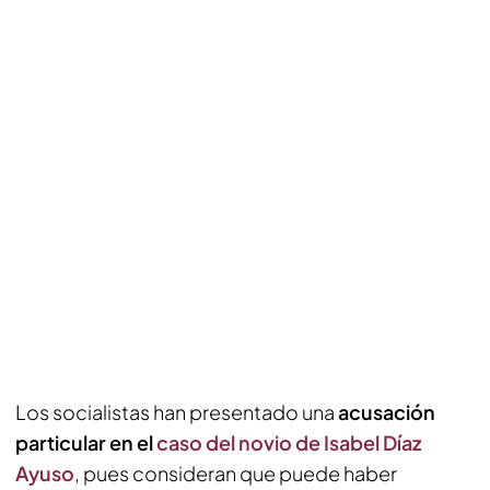
Los socialistas han presentado una
acusación
particular en el
caso del novio de Isabel Díaz
Ayuso
, pues consideran que puede haber