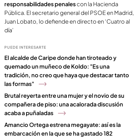
responsabilidades penales
con la Hacienda
Pública. El secretario general del PSOE en Madrid,
Juan Lobato, lo defiende en directo en ‘Cuatro al
día’
PUEDE INTERESARTE
El alcalde de Caripe donde han tiroteado y
quemado un muñeco de Koldo: "Es una
tradición, no creo que haya que destacar tanto
las formas"
Brutal reyerta entre una mujer y el novio de su
compañera de piso: una acalorada discusión
acaba a puñaladas
Amancio Ortega estrena megayate: así es la
embarcación en la que se ha gastado 182