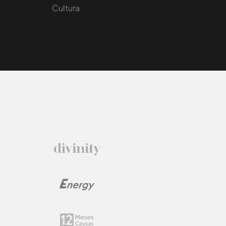
Cultura