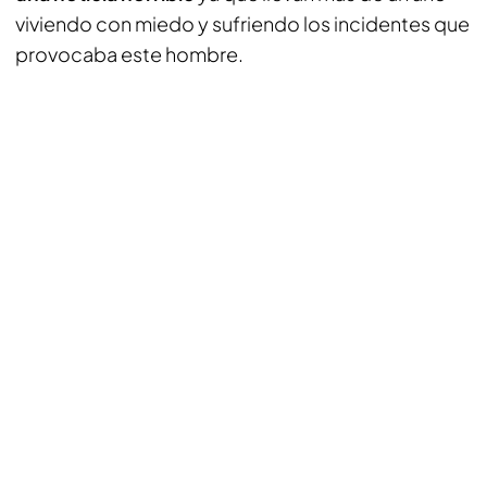
viviendo con miedo y sufriendo los incidentes que
provocaba este hombre.