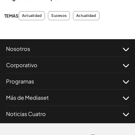
TEMAS
Actualidad
Sucesos
Actualidad
Nosotros
Corporativo
Programas
Más de Mediaset
Noticias Cuatro