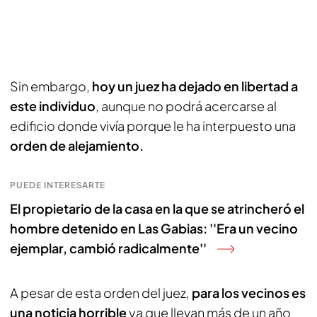
Sin embargo,
hoy un juez ha dejado en libertad a
este individuo
, aunque no podrá acercarse al
edificio donde vivía porque le ha interpuesto una
orden de alejamiento.
PUEDE INTERESARTE
El propietario de la casa en la que se atrincheró el
hombre detenido en Las Gabias: ''Era un vecino
ejemplar, cambió radicalmente''
A pesar de esta orden del juez,
para los vecinos es
una noticia horrible
ya que llevan más de un año