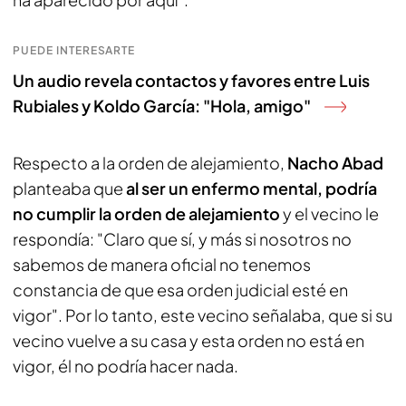
PUEDE INTERESARTE
Un audio revela contactos y favores entre Luis
Rubiales y Koldo García: "Hola, amigo"
Respecto a la orden de alejamiento,
Nacho Abad
planteaba que
al ser un enfermo mental, podría
no cumplir la orden de alejamiento
y el vecino le
respondía: "Claro que sí, y más si nosotros no
sabemos de manera oficial no tenemos
constancia de que esa orden judicial esté en
vigor". Por lo tanto, este vecino señalaba, que si su
vecino vuelve a su casa y esta orden no está en
vigor, él no podría hacer nada.