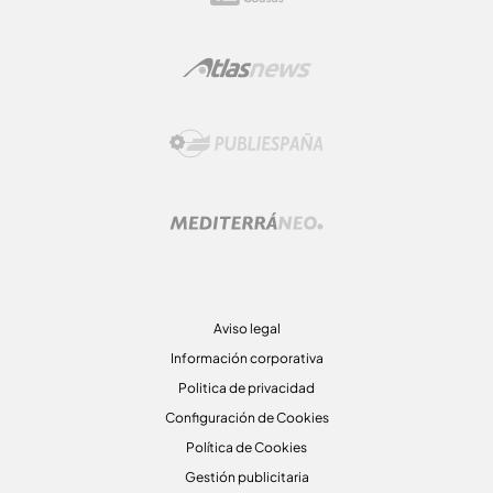
Aviso legal
Información corporativa
Politica de privacidad
Configuración de Cookies
Política de Cookies
Gestión publicitaria