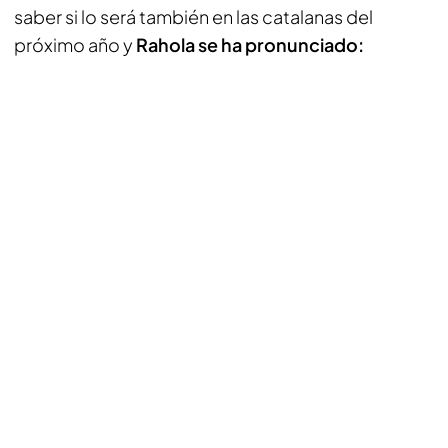
saber si lo será también en las catalanas del
próximo año y
Rahola se ha pronunciado: