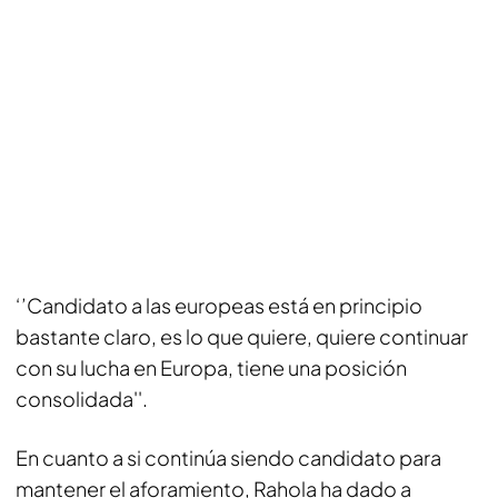
‘’Candidato a las europeas está en principio
bastante claro, es lo que quiere, quiere continuar
con su lucha en Europa, tiene una posición
consolidada''.
En cuanto a si continúa siendo candidato para
mantener el aforamiento, Rahola ha dado a