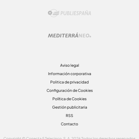
Aviso legal
Información corporativa
Politica de privacidad
Configuración de Cookies
Política de Cookies
Gestión publicitaria
RSS
Contacto
Copyright © Conecta 5 Telecinco, S. A. 2026 Todos los derechos reservados