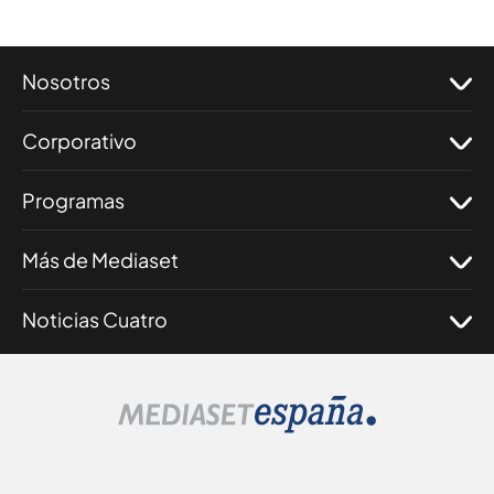
Nosotros
Corporativo
Programas
Más de Mediaset
Noticias Cuatro