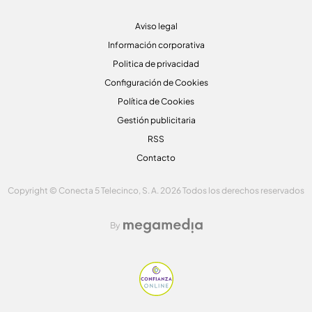
Aviso legal
Información corporativa
Politica de privacidad
Configuración de Cookies
Política de Cookies
Gestión publicitaria
RSS
Contacto
Copyright © Conecta 5 Telecinco, S. A. 2026 Todos los derechos reservados
By