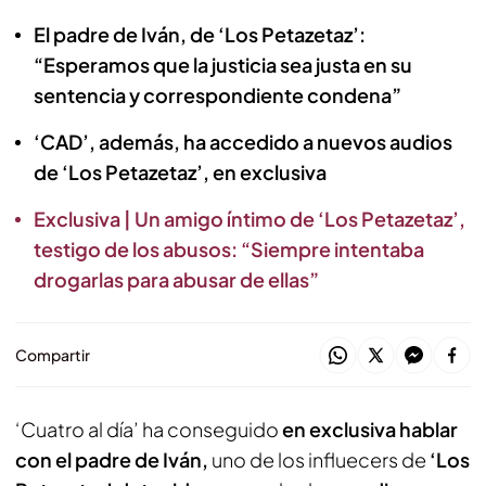
El padre de Iván, de ‘Los Petazetaz’:
“Esperamos que la justicia sea justa en su
sentencia y correspondiente condena”
‘CAD’, además, ha accedido a nuevos audios
de ‘Los Petazetaz’, en exclusiva
Exclusiva | Un amigo íntimo de ‘Los Petazetaz’,
testigo de los abusos: “Siempre intentaba
drogarlas para abusar de ellas”
Compartir
‘Cuatro al día’ ha conseguido
en exclusiva hablar
con el padre de Iván,
uno de los influecers de
‘Los