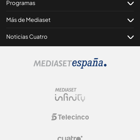
Programas
Más de Mediaset
Noticias Cuatro