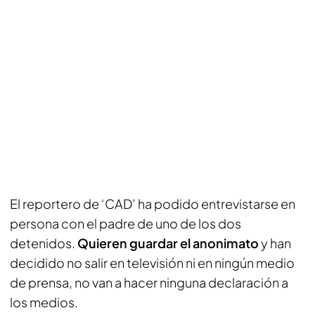
El reportero de ‘CAD’ ha podido entrevistarse en
persona con el padre de uno de los dos
detenidos.
Quieren guardar el anonimato
y han
decidido no salir en televisión ni en ningún medio
de prensa, no van a hacer ninguna declaración a
los medios.