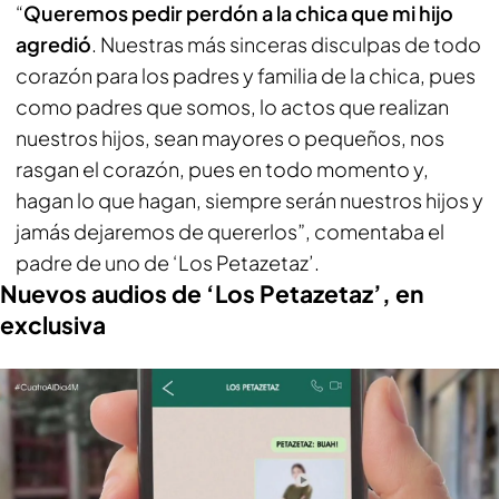
“
Queremos pedir perdón a la chica que mi hijo
agredió
. Nuestras más sinceras disculpas de todo
corazón para los padres y familia de la chica, pues
como padres que somos, lo actos que realizan
nuestros hijos, sean mayores o pequeños, nos
rasgan el corazón, pues en todo momento y,
hagan lo que hagan, siempre serán nuestros hijos y
jamás dejaremos de quererlos”, comentaba el
padre de uno de ‘Los Petazetaz’.
Nuevos audios de ‘Los Petazetaz’, en
exclusiva