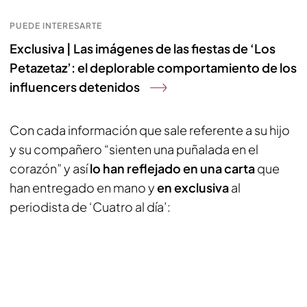
PUEDE INTERESARTE
Exclusiva | Las imágenes de las fiestas de ‘Los
Petazetaz’: el deplorable comportamiento de los
influencers detenidos
Con cada información que sale referente a su hijo
y su compañero “sienten una puñalada en el
corazón” y así
lo han reflejado en una carta
que
han entregado en mano y
en exclusiva
al
periodista de ‘Cuatro al día’: