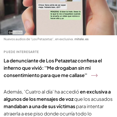
Nuevos audios de ‘Los Petazetaz’, en exclusiva
.
mitele.es
PUEDE INTERESARTE
La denunciante de Los Petazetaz confiesa el
infierno que vivió: ''Me drogaban sin mi
consentimiento para que me callase''
Además, ‘Cuatro al día’ ha accedió
en exclusiva a
algunos de los mensajes de voz
que los acusados
mandaban a una de sus víctimas
para intentar
atraerla a ese piso donde ocurría todo lo