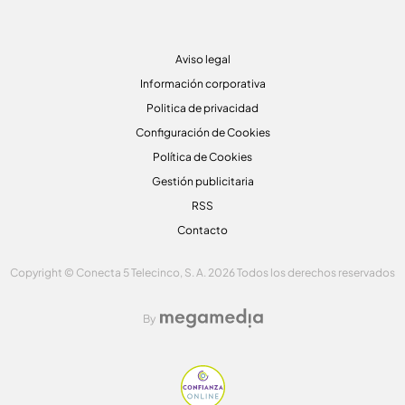
Aviso legal
Información corporativa
Politica de privacidad
Configuración de Cookies
Política de Cookies
Gestión publicitaria
RSS
Contacto
Copyright © Conecta 5 Telecinco, S. A. 2026 Todos los derechos reservados
By