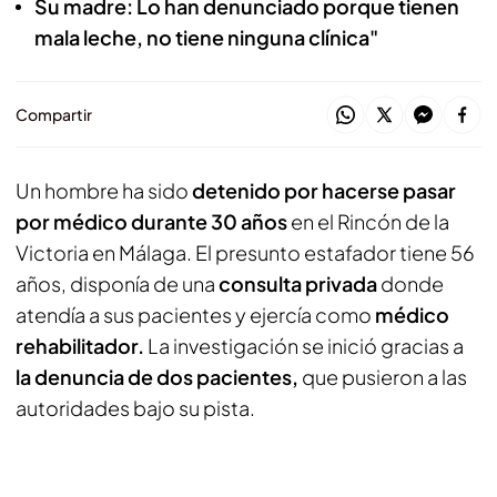
Su madre: Lo han denunciado porque tienen
mala leche, no tiene ninguna clínica"
Compartir
Un hombre ha sido
detenido por hacerse pasar
por médico durante 30 años
en el Rincón de la
Victoria en Málaga. El presunto estafador tiene 56
años, disponía de una
consulta privada
donde
atendía a sus pacientes y ejercía como
médico
rehabilitador.
La investigación se inició gracias a
la denuncia de dos pacientes,
que pusieron a las
autoridades bajo su pista.