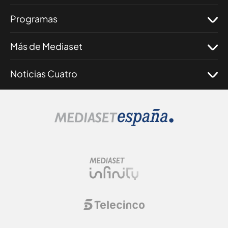
Programas
Más de Mediaset
Noticias Cuatro