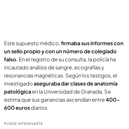
Este supuesto médico,
firmaba sus informes con
un sello propio y con un número de colegiado
falso.
En el registro de su consulta, la policía ha
incautado análisis de sangre, ecografías y
resonancias magnéticas. Según los testigos, el
investigado
aseguraba dar clases de anatomía
patológica
en la Universidad de Granada. Se
estima que sus ganancias ascendían entre
400-
600 euros
diarios.
PUEDE INTERESARTE