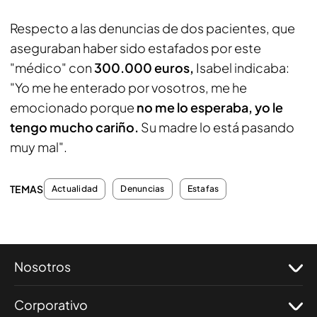
Respecto a las denuncias de dos pacientes, que
aseguraban haber sido estafados por este
"médico" con
300.000 euros,
Isabel indicaba:
"Yo me he enterado por vosotros, me he
emocionado porque
no me lo esperaba, yo le
tengo mucho cariño.
Su madre lo está pasando
muy mal".
TEMAS
Actualidad
Denuncias
Estafas
Nosotros
Corporativo