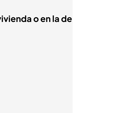
ivienda o en la de