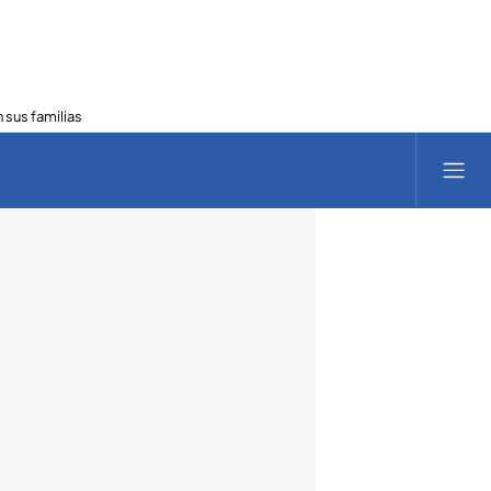
 sus familias