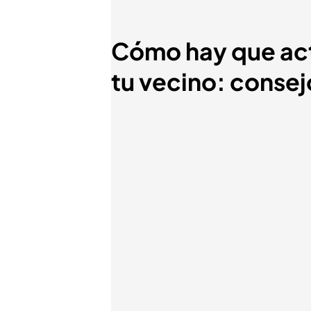
Cómo hay que actu
tu vecino: consej