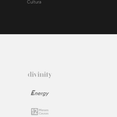
Cultura