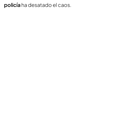
policía
ha desatado el caos.