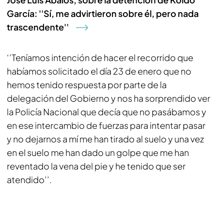
García: ''Sí, me advirtieron sobre él, pero nada
trascendente''
‘’Teníamos intención de hacer el recorrido que
habíamos solicitado el día 23 de enero que no
hemos tenido respuesta por parte de la
delegación del Gobierno y nos ha sorprendido ver
la Policía Nacional que decía que no pasábamos y
en ese intercambio de fuerzas para intentar pasar
y no dejarnos a mí me han tirado al suelo y una vez
en el suelo me han dado un golpe que me han
reventado la vena del pie y he tenido que ser
atendido’’.