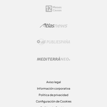
Aviso legal
Información corporativa
Politica de privacidad
Configuración de Cookies