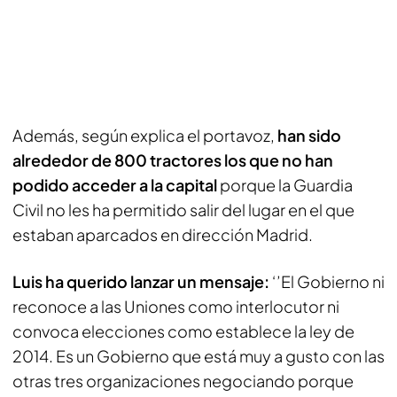
Además, según explica el portavoz,
han sido
alrededor de 800 tractores los que no han
podido acceder a la capital
porque la Guardia
Civil no les ha permitido salir del lugar en el que
estaban aparcados en dirección Madrid.
Luis ha querido lanzar un mensaje:
‘’El Gobierno ni
reconoce a las Uniones como interlocutor ni
convoca elecciones como establece la ley de
2014. Es un Gobierno que está muy a gusto con las
otras tres organizaciones negociando porque