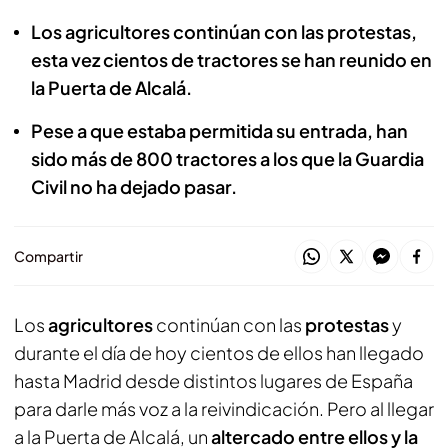
Los agricultores continúan con las protestas,
esta vez cientos de tractores se han reunido en
la Puerta de Alcalá.
Pese a que estaba permitida su entrada, han
sido más de 800 tractores a los que la Guardia
Civil no ha dejado pasar.
Compartir
Los
agricultores
continúan con las
protestas
y
durante el día de hoy cientos de ellos han llegado
hasta Madrid desde distintos lugares de España
para darle más voz a la reivindicación. Pero al llegar
a la Puerta de Alcalá, un
altercado entre ellos y la