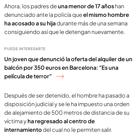
Ahora, los padres de
una menor de 17 años
han
denunciado ante la policía que
el mismo hombre
ha acosado a su hija
durante más de una semana
consiguiendo así que le detengan nuevamente.
PUEDE INTERESARTE
Un joven que denunció la oferta del alquiler de un
balcón por 350 euros en Barcelona: "Es una
película de terror"
Después de ser detenido, el hombre ha pasado a
disposición judicial y se le ha impuesto una orden
de alejamiento de 500 metros de distancia de su
víctima y
ha regresado al centro de
internamiento
del cual no le permiten salir.