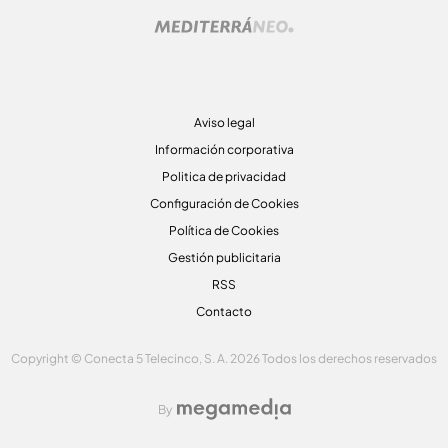
Aviso legal
Información corporativa
Politica de privacidad
Configuración de Cookies
Política de Cookies
Gestión publicitaria
RSS
Contacto
Copyright © Conecta 5 Telecinco, S. A. 2026 Todos los derechos reservados
By