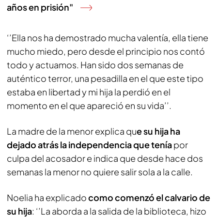
años en prisión"
‘’Ella nos ha demostrado mucha valentía, ella tiene
mucho miedo, pero desde el principio nos contó
todo y actuamos. Han sido dos semanas de
auténtico terror, una pesadilla en el que este tipo
estaba en libertad y mi hija la perdió en el
momento en el que apareció en su vida’’.
La madre de la menor explica qu
e su hija ha
dejado atrás la independencia que tenía
por
culpa del acosador e indica que desde hace dos
semanas la menor no quiere salir sola a la calle.
Noelia ha explicado
como comenzó el calvario de
su hija
: ‘’La aborda a la salida de la biblioteca, hizo