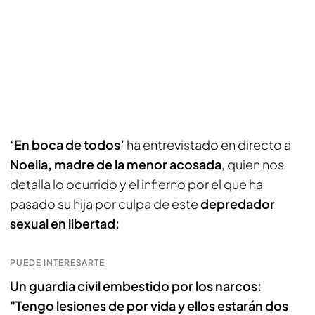
‘En boca de todos’
ha entrevistado en directo a
Noelia, madre de la menor acosada
, quien nos
detalla lo ocurrido y el infierno por el que ha
pasado su hija por culpa de este
depredador
sexual en libertad:
PUEDE INTERESARTE
Un guardia civil embestido por los narcos:
"Tengo lesiones de por vida y ellos estarán dos