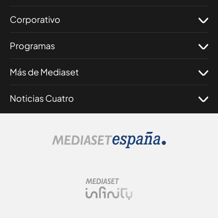
Corporativo
Programas
Más de Mediaset
Noticias Cuatro