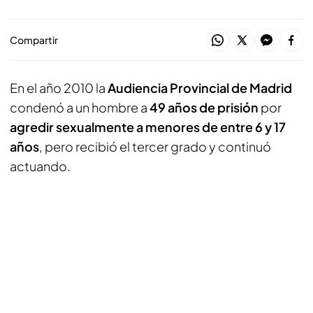
Compartir
En el año 2010 la
Audiencia Provincial de Madrid
condenó a un hombre a
49 años de prisión
por
agredir sexualmente a menores de entre 6 y 17
años
, pero recibió el tercer grado y continuó
actuando.