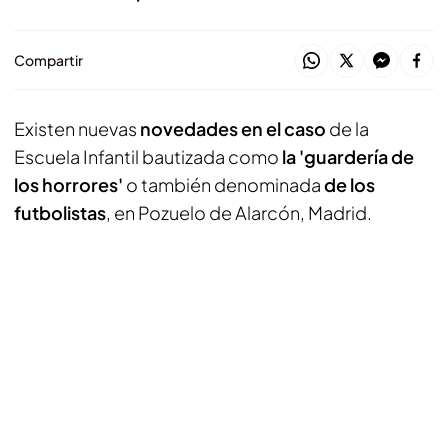
Compartir
Existen nuevas
novedades en el caso
de la
Escuela Infantil bautizada como
la 'guardería de
los horrores'
o también denominada
de los
futbolistas
, en Pozuelo de Alarcón, Madrid.