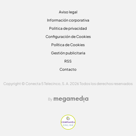
Aviso legal
Información corporativa
Politica de privacidad
Configuración de Cookies
Política de Cookies
Gestión publicitaria
RSS
Contacto
Copyright © Conecta 5 Telecinco, S. A. 2026 Todos los derechos reservados
By