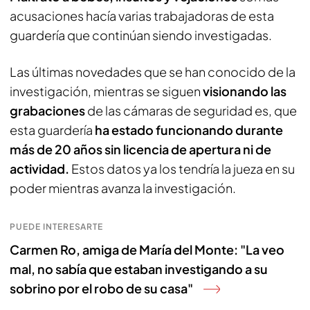
acusaciones hacía varias trabajadoras de esta
guardería que continúan siendo investigadas.
Las últimas novedades que se han conocido de la
investigación, mientras se siguen
visionando las
grabaciones
de las cámaras de seguridad es, que
esta guardería
ha estado funcionando durante
más de 20 años sin licencia de apertura ni de
actividad.
Estos datos ya los tendría la jueza en su
poder mientras avanza la investigación.
PUEDE INTERESARTE
Carmen Ro, amiga de María del Monte: "La veo
mal, no sabía que estaban investigando a su
sobrino por el robo de su casa"