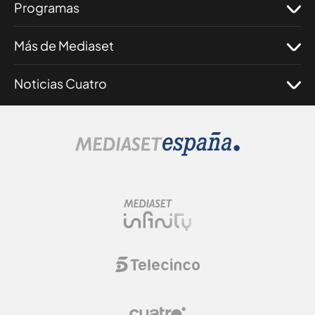
Programas
Más de Mediaset
Noticias Cuatro