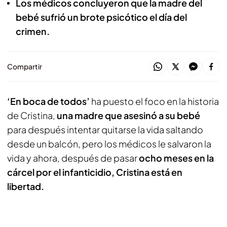
Los médicos concluyeron que la madre del
bebé sufrió un brote psicótico el día del
crimen.
Compartir
‘En boca de todos’
ha puesto el foco en la historia
de Cristina,
una madre que asesinó a su bebé
para después intentar quitarse la vida saltando
desde un balcón, pero los médicos le salvaron la
vida y ahora, después de pasar
ocho meses en la
cárcel por el infanticidio, Cristina está en
libertad.