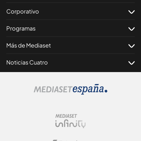
Corporativo
Programas
Más de Mediaset
Noticias Cuatro