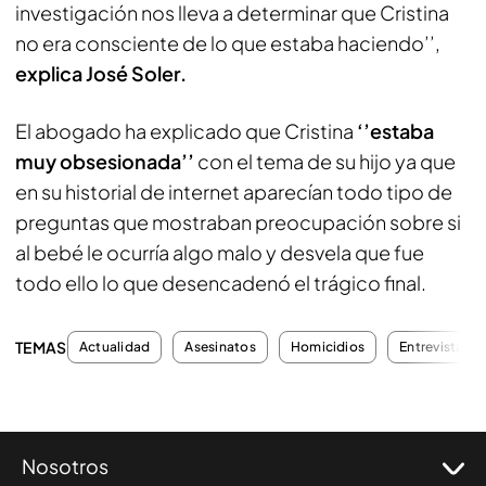
investigación nos lleva a determinar que Cristina
no era consciente de lo que estaba haciendo’’,
explica José Soler.
El abogado ha explicado que Cristina
‘’estaba
muy obsesionada’’
con el tema de su hijo ya que
en su historial de internet aparecían todo tipo de
preguntas que mostraban preocupación sobre si
al bebé le ocurría algo malo y desvela que fue
todo ello lo que desencadenó el trágico final.
TEMAS
Actualidad
Asesinatos
Homicidios
Entrevistas
Nosotros