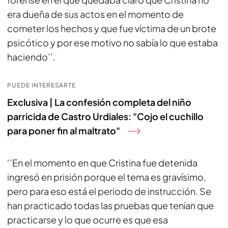
era dueña de sus actos en el momento de
cometer los hechos y que fue víctima de un brote
psicótico y por ese motivo no sabía lo que estaba
haciendo’’.
PUEDE INTERESARTE
Exclusiva | La confesión completa del niño
parricida de Castro Urdiales: "Cojo el cuchillo
para poner fin al maltrato"
‘’En el momento en que Cristina fue detenida
ingresó en prisión porque el tema es gravísimo,
pero para eso está el periodo de instrucción. Se
han practicado todas las pruebas que tenían que
practicarse y lo que ocurre es que esa