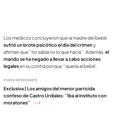
Los médicos concluyeron que la madre del bebé
sufrió un brote psicótico el día del crimen
y
afirman que ‘’no sabía no lo que hacía’’. Además,
el
marido se ha negado a llevar a cabo acciones
legales
en su contra porque ‘’quería al bebé’.
PUEDE INTERESARTE
Exclusiva | Los amigos del menor parricida
confeso de Castro Urdiales: ''Iba al instituto con
moratones''