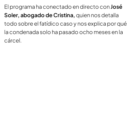
El programa ha conectado en directo con
José
Soler, abogado de Cristina,
quien nos detalla
todo sobre el fatídico caso y nos explica por qué
la condenada solo ha pasado ocho meses en la
cárcel.