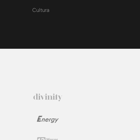
Cultura