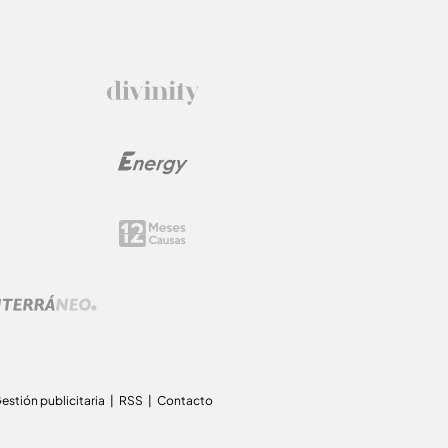
estión publicitaria
RSS
Contacto