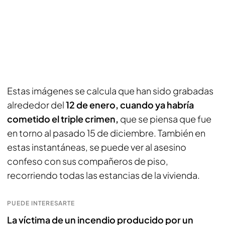
Estas imágenes se calcula que han sido grabadas
alrededor del
12 de enero,
cuando ya habría
cometido el triple crimen,
que se piensa que fue
en torno al pasado 15 de diciembre. También en
estas instantáneas, se puede ver al asesino
confeso con sus compañeros de piso,
recorriendo todas las estancias de la vivienda.
PUEDE INTERESARTE
La víctima de un incendio producido por un