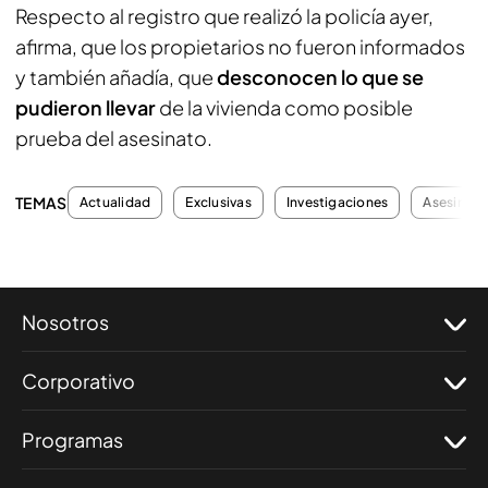
Respecto al registro que realizó la policía ayer,
afirma, que los propietarios no fueron informados
y también añadía, que
desconocen lo que se
pudieron llevar
de la vivienda como posible
prueba del asesinato.
TEMAS
Actualidad
Exclusivas
Investigaciones
Asesinato
Nosotros
Corporativo
Programas