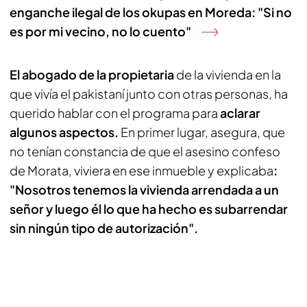
enganche ilegal de los okupas en Moreda: "Si no
es por mi vecino, no lo cuento"
El abogado de la propietaria
de la vivienda en la
que vivía el pakistaní junto con otras personas, ha
querido hablar con el programa para
aclarar
algunos aspectos.
En primer lugar, asegura, que
no tenían constancia de que el asesino confeso
de Morata, viviera en ese inmueble y explicaba
:
"Nosotros tenemos la vivienda arrendada a un
señor y luego él lo que ha hecho es subarrendar
sin ningún tipo de autorización".