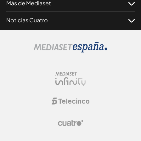
Más de Mediaset
Noticias Cuatro