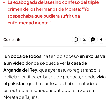
La exabogada del asesino confeso del triple
crimen de los hermanos de Morata: "Yo
sospechaba que pudiera sufrir una
enfermedad mental"
Compartir
'En boca de todos'
ha tenido acceso
en exclusiva
a un vídeo
donde se puede ver
la casa de
Arganda del Rey
, que ayer estuvo registrando la
policía científica en busca de pruebas, donde
vivía
el pakistaní
que ha confesado haber matado a
estos tres hermanos encontrados sin vida en
Morata de Tajuña.