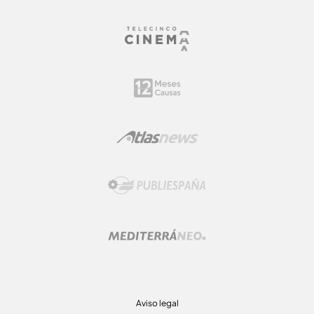
Aviso legal