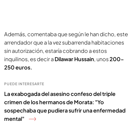
Además, comentaba que según le han dicho, este
arrendador que a la vez subarrenda habitaciones
sin autorización, estaría cobrando a estos
inquilinos, es decir a
Dilawar Hussain
, unos
200-
250 euros.
PUEDE INTERESARTE
La exabogada del asesino confeso del triple
crimen de los hermanos de Morata: "Yo
sospechaba que pudiera sufrir una enfermedad
mental"