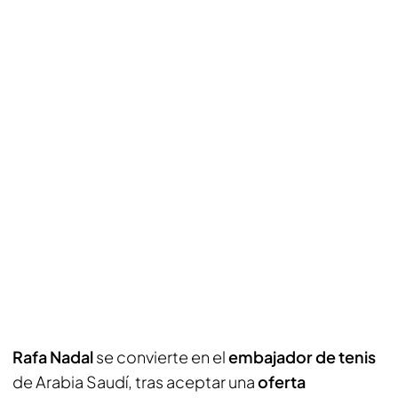
Rafa Nadal
se convierte en el
embajador de tenis
de Arabia Saudí, tras aceptar una
oferta