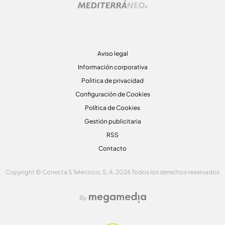
Aviso legal
Información corporativa
Politica de privacidad
Configuración de Cookies
Política de Cookies
Gestión publicitaria
RSS
Contacto
Copyright © Conecta 5 Telecinco, S. A. 2026 Todos los derechos reservados
By