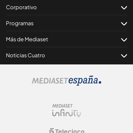
Corporativo
Programas
Más de Mediaset
Noticias Cuatro