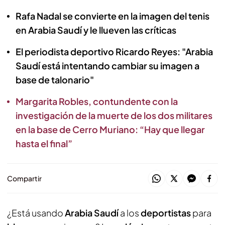
Rafa Nadal se convierte en la imagen del tenis
en Arabia Saudí y le llueven las críticas
El periodista deportivo Ricardo Reyes: "Arabia
Saudí está intentando cambiar su imagen a
base de talonario"
Margarita Robles, contundente con la
investigación de la muerte de los dos militares
en la base de Cerro Muriano: “Hay que llegar
hasta el final”
Compartir
¿Está usando
Arabia Saudí
a los
deportistas
para