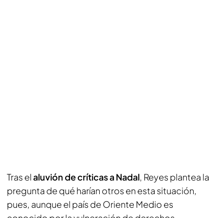
Tras el
aluvión de críticas a Nadal
, Reyes plantea la
pregunta de qué harían otros en esta situación,
pues, aunque el país de Oriente Medio es
conocido por la vulneración de derechos