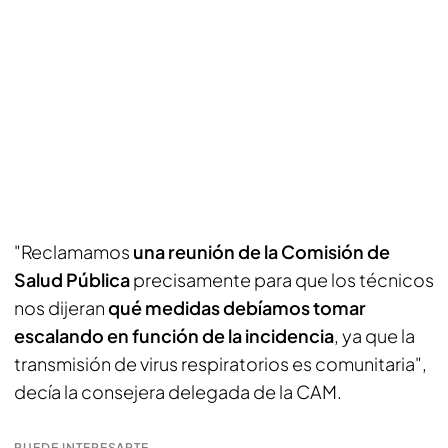
"Reclamamos
una reunión de la Comisión de
Salud Pública
precisamente para que los técnicos
nos dijeran
qué medidas debíamos tomar
escalando en función de la incidencia
, ya que la
transmisión de virus respiratorios es comunitaria",
decía la consejera delegada de la CAM.
PUEDE INTERESARTE