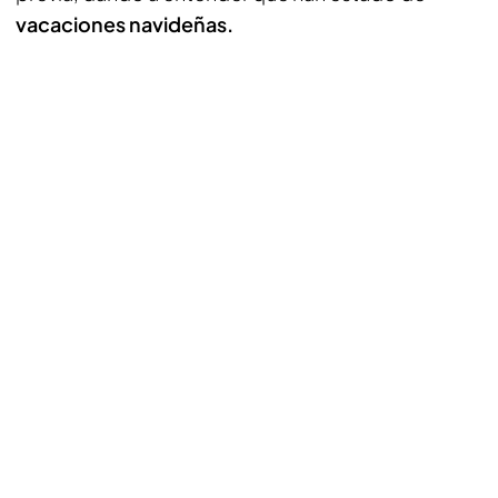
vacaciones navideñas.