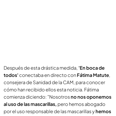
Después de esta drástica medida,
'En boca de
todos'
conectaba en directo con
Fátima Matute
,
consejera de Sanidad de la CAM, para conocer
cómo han recibido ellos esta noticia. Fátima
comienza diciendo: "Nosotros
no nos oponemos
al uso de las mascarillas,
pero hemos abogado
por el uso responsable de las mascarillas y
hemos