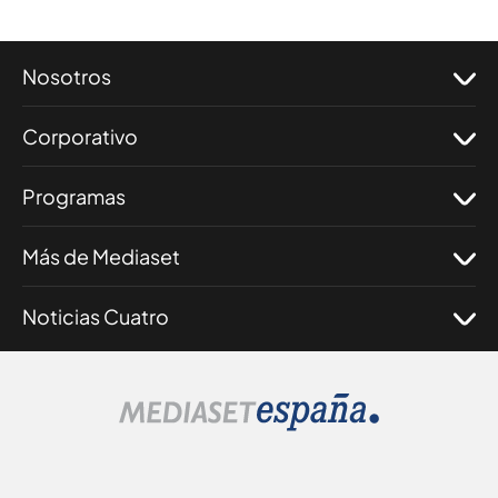
Nosotros
Corporativo
Programas
Más de Mediaset
Noticias Cuatro