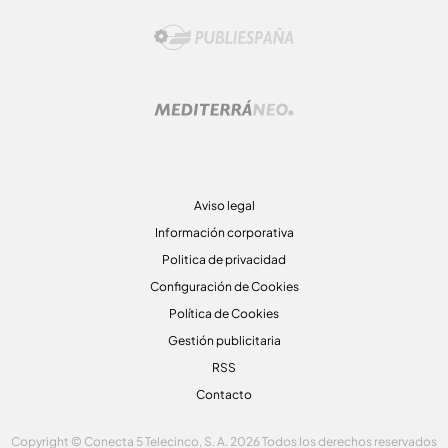
Aviso legal
Información corporativa
Politica de privacidad
Configuración de Cookies
Política de Cookies
Gestión publicitaria
RSS
Contacto
Copyright © Conecta 5 Telecinco, S. A. 2026 Todos los derechos reservados