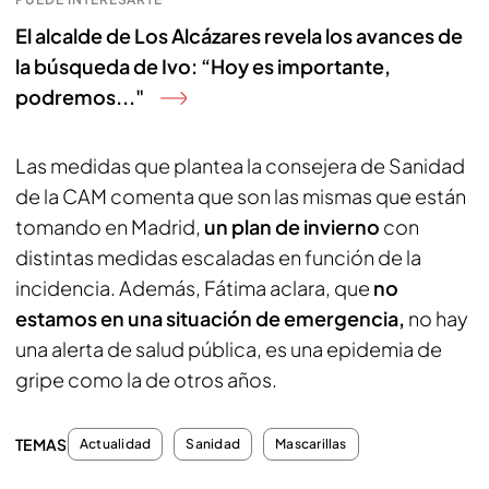
El alcalde de Los Alcázares revela los avances de
la búsqueda de Ivo: “Hoy es importante,
podremos..."
Las medidas que plantea la consejera de Sanidad
de la CAM comenta que son las mismas que están
tomando en Madrid,
un plan de invierno
con
distintas medidas escaladas en función de la
incidencia. Además, Fátima aclara, que
no
estamos en una situación de emergencia,
no hay
una alerta de salud pública, es una epidemia de
gripe como la de otros años.
TEMAS
Actualidad
Sanidad
Mascarillas