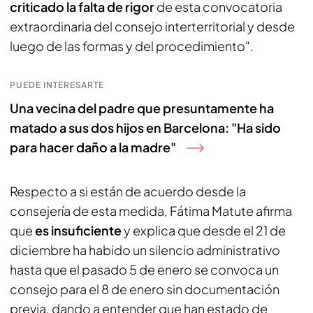
criticado la falta de rigor
de esta convocatoria
extraordinaria del consejo interterritorial y desde
luego de las formas y del procedimiento".
PUEDE INTERESARTE
Una vecina del padre que presuntamente ha
matado a sus dos hijos en Barcelona: "Ha sido
para hacer daño a la madre"
Respecto a si están de acuerdo desde la
consejería de esta medida, Fátima Matute afirma
que
es insuficiente
y explica que desde el 21 de
diciembre ha habido un silencio administrativo
hasta que el pasado 5 de enero se convoca un
consejo para el 8 de enero sin documentación
previa, dando a entender que han estado de