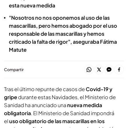
esta nueva medida
"Nosotros no nos oponemos al uso de las
mascarillas, pero hemos abogado por el uso
responsable de las mascarillas y hemos
criticado la falta de rigor", aseguraba Fátima
Matute
Compartir
Tras el último repunte de casos de
Covid-19 y
gripe
durante estas Navidades, el Ministerio de
Sanidad ha anunciado una
nueva medida
obligatoria
. El Ministerio de Sanidad impondrá
el
uso obligatorio de las mascarillas en los