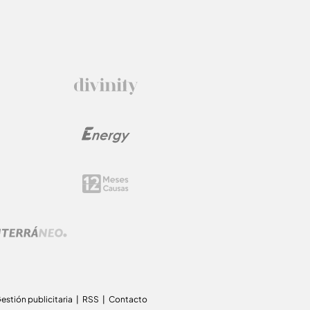
estión publicitaria
RSS
Contacto