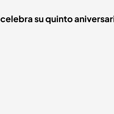
celebra su quinto aniversari