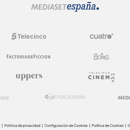
a
Politica de privacidad
Configuración de Cookies
Política de Cookies
G