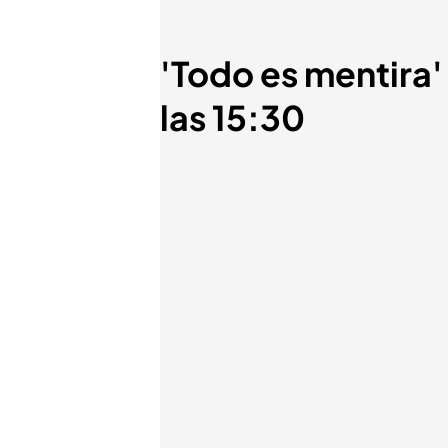
'Todo es mentira' 
las 15:30