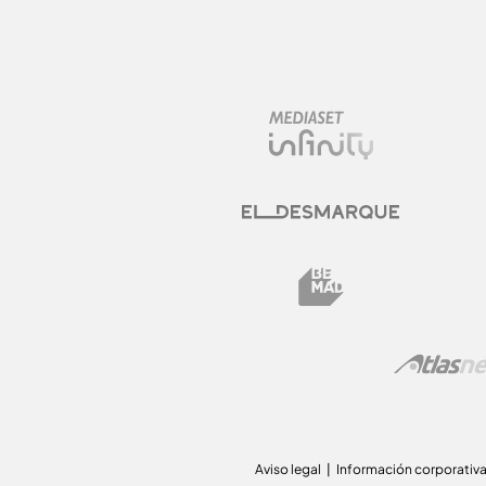
Aviso legal
Información corporativ