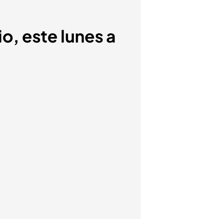
o, este lunes a