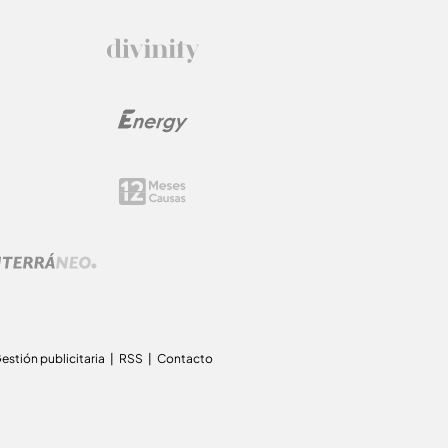
estión publicitaria
RSS
Contacto