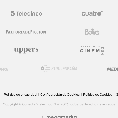
a
Politica de privacidad
Configuración de Cookies
Política de Cookies
G
Copyright © Conecta 5 Telecinco, S. A. 2026 Todos los derechos reservados
By