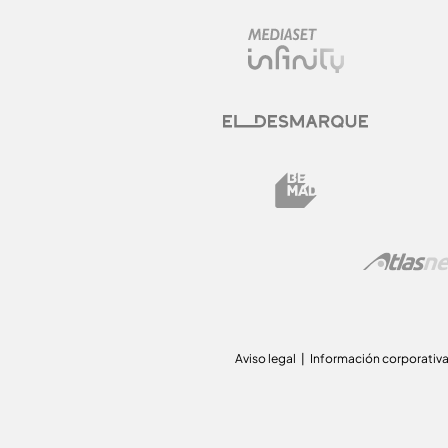
Aviso legal
Información corporativ