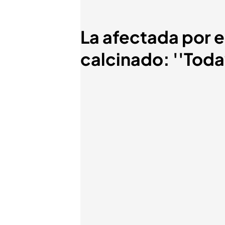
La afectada por e
calcinado: ''Toda