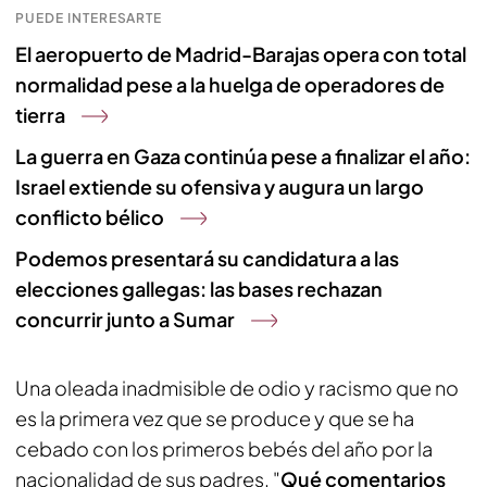
PUEDE INTERESARTE
El aeropuerto de Madrid-Barajas opera con total
normalidad pese a la huelga de operadores de
tierra
La guerra en Gaza continúa pese a finalizar el año:
Israel extiende su ofensiva y augura un largo
conflicto bélico
Podemos presentará su candidatura a las
elecciones gallegas: las bases rechazan
concurrir junto a Sumar
Una oleada inadmisible de odio y racismo que no
es la primera vez que se produce y que se ha
cebado con los primeros bebés del año por la
nacionalidad de sus padres. "
Qué comentarios