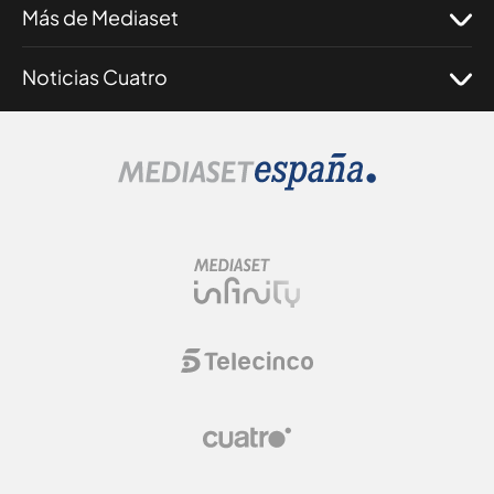
Más de Mediaset
Noticias Cuatro