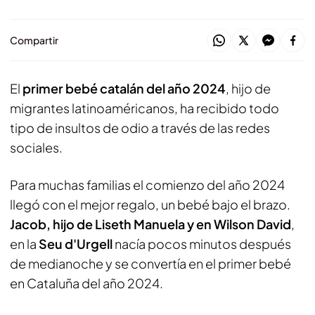
Compartir
El
primer bebé catalán del año 2024
, hijo de
migrantes latinoaméricanos, ha recibido todo
tipo de insultos de odio a través de las redes
sociales.
Para muchas familias el comienzo del año 2024
llegó con el mejor regalo, un bebé bajo el brazo.
Jacob, hijo de Liseth Manuela y en Wilson David
,
en la
Seu d'Urgell
nacía pocos minutos después
de medianoche y se convertía en el primer bebé
en Cataluña del año 2024.