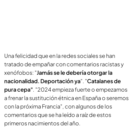
Una felicidad que en la redes sociales se han
tratado de empañar con comentarios racistas y
xenófobos: "
Jamás se le debería otorgar la
nacionalidad. Deportación ya
". "
Catalanes de
pura cepa"
. "2024 empieza fuerte o empezamos
a frenar la sustitución étnica en España o seremos
con la próxima Francia", con algunos de los
comentarios que se ha leído a raíz de estos
primeros nacimientos del año.