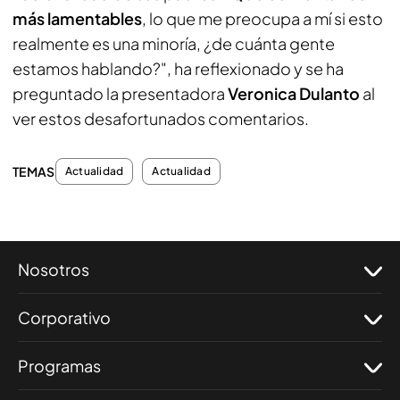
más lamentables
, lo que me preocupa a mí si esto
realmente es una minoría, ¿de cuánta gente
estamos hablando?", ha reflexionado y se ha
preguntado la presentadora
Veronica Dulanto
al
ver estos desafortunados comentarios.
TEMAS
Actualidad
Actualidad
Nosotros
Corporativo
Programas