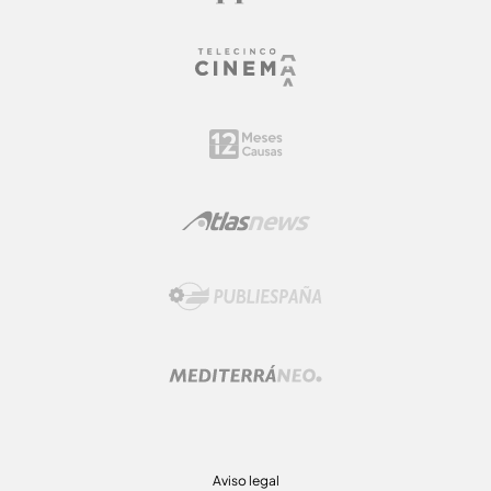
Aviso legal