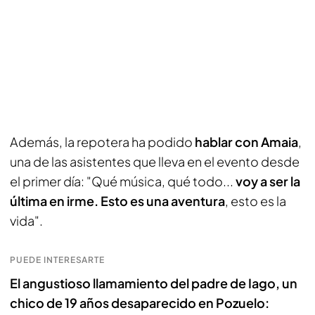
Además, la repotera ha podido
hablar con Amaia
,
una de las asistentes que lleva en el evento desde
el primer día: "Qué música, qué todo...
voy a ser la
última en irme. Esto es una aventura
, esto es la
vida".
PUEDE INTERESARTE
El angustioso llamamiento del padre de Iago, un
chico de 19 años desaparecido en Pozuelo: