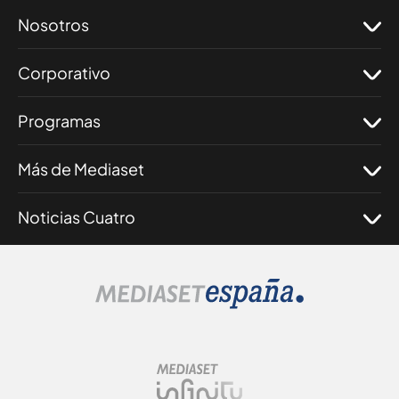
Nosotros
Corporativo
Programas
Más de Mediaset
Noticias Cuatro