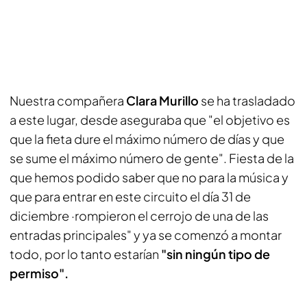
Nuestra compañera
Clara Murillo
se ha trasladado
a este lugar, desde aseguraba que "el objetivo es
que la fieta dure el máximo número de días y que
se sume el máximo número de gente". Fiesta de la
que hemos podido saber que no para la música y
que para entrar en este circuito el día 31 de
diciembre ·rompieron el cerrojo de una de las
entradas principales" y ya se comenzó a montar
todo, por lo tanto estarían
"sin ningún tipo de
permiso".