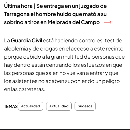
Última hora | Se entrega en un juzgado de
Tarragona el hombre huido que mató a su
sobrino a tiros en Mejorada del Campo
La
Guardia Civil
está haciendo controles, test de
alcolemia y de drogas en el acceso a este recinto
porque cebido a la gran multitud de personas que
hay dentro están centrando los esfuerzos en que
las personas que salen no vuelvan a entrar y que
los asistentes no acaben suponiendo un peligro
en las carreteras.
TEMAS
Actualidad
Actualidad
Sucesos