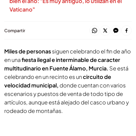
bien el año: "Es muy antiguo, lo utilizan en el
Vaticano"
Compartir
Miles de personas
siguen celebrando el fin de año
en una
fiesta ilegal e interminable de caracter
multitudinario en Fuente Álamo, Murcia.
Se está
celebrando en un recinto es un
circuito de
velocidad municipal,
donde cuentan con varios
escenarios y puestos de venta de todo tipo de
artículos, aunque está alejado del casco urbano y
rodeado de montañas.