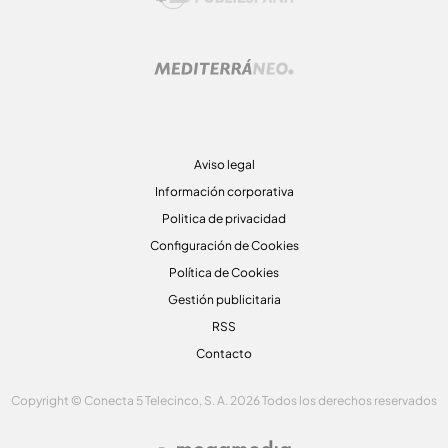
Aviso legal
Información corporativa
Politica de privacidad
Configuración de Cookies
Política de Cookies
Gestión publicitaria
RSS
Contacto
Copyright © Conecta 5 Telecinco, S. A. 2026 Todos los derechos reservados