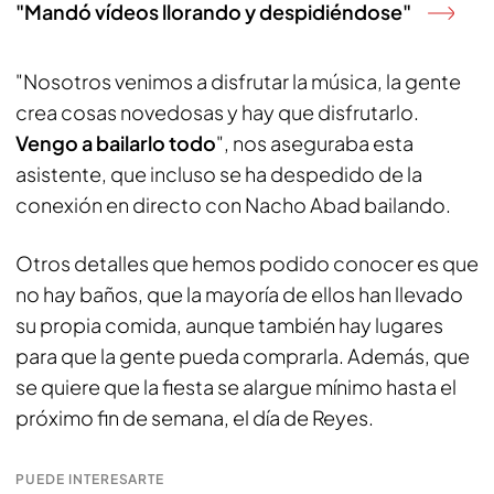
"Mandó vídeos llorando y despidiéndose"
"Nosotros venimos a disfrutar la música, la gente
crea cosas novedosas y hay que disfrutarlo.
Vengo a bailarlo todo
", nos aseguraba esta
asistente, que incluso se ha despedido de la
conexión en directo con Nacho Abad bailando.
Otros detalles que hemos podido conocer es que
no hay baños, que la mayoría de ellos han llevado
su propia comida, aunque también hay lugares
para que la gente pueda comprarla. Además, que
se quiere que la fiesta se alargue mínimo hasta el
próximo fin de semana, el día de Reyes.
PUEDE INTERESARTE