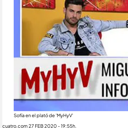
Sofía en el plató de 'MyHyV'
cuatro.com
27 FEB 2020 - 19:55h.