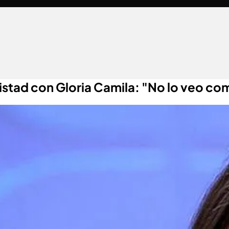
mistad con Gloria Camila: "No lo veo c