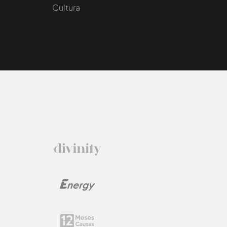
Cultura