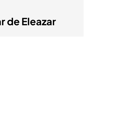
r de Eleazar