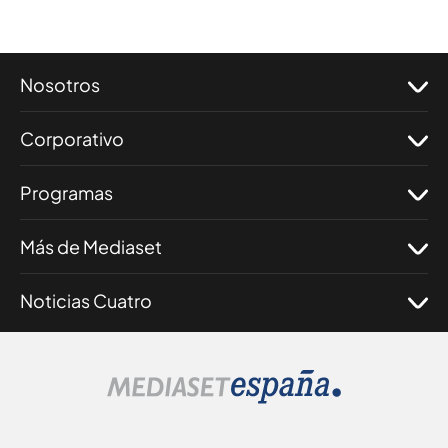
Nosotros
Corporativo
Programas
Más de Mediaset
Noticias Cuatro