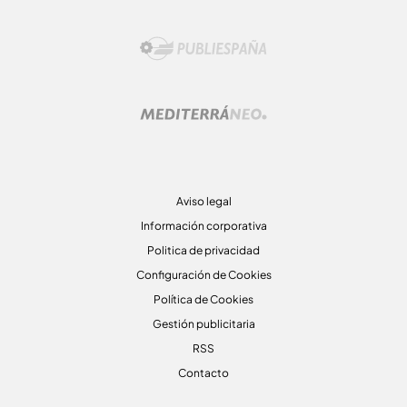
Aviso legal
Información corporativa
Politica de privacidad
Configuración de Cookies
Política de Cookies
Gestión publicitaria
RSS
Contacto