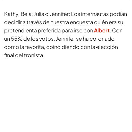
Kathy, Bela, Julia o Jennifer: Los internautas podían
decidir a través de nuestra encuesta quién era su
pretendienta preferida para irse con
Albert
. Con
un 55% de los votos, Jennifer se ha coronado
como la favorita, coincidiendo con la elección
final del tronista.