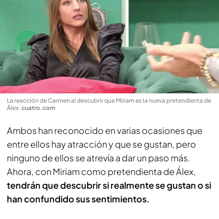
La reacción de Carmen al descubrir que Miriam es la nueva pretendienta de
Álex
.
cuatro.com
Ambos han reconocido en varias ocasiones que
entre ellos hay atracción y que se gustan, pero
ninguno de ellos se atrevía a dar un paso más.
Ahora, con Miriam como pretendienta de Álex,
tendrán que descubrir si realmente se gustan o si
han confundido sus sentimientos.