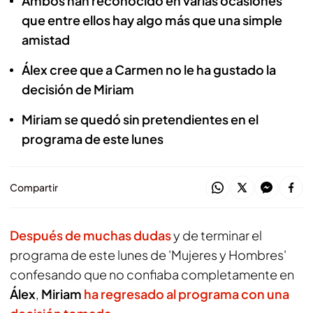
Ambos han reconocido en varias ocasiones
que entre ellos hay algo más que una simple
amistad
Álex cree que a Carmen no le ha gustado la
decisión de Miriam
Miriam se quedó sin pretendientes en el
programa de este lunes
Compartir
Después de muchas dudas
y de terminar el
programa de este lunes de 'Mujeres y Hombres'
confesando que no confiaba completamente en
Álex
,
Miriam
ha regresado al programa con una