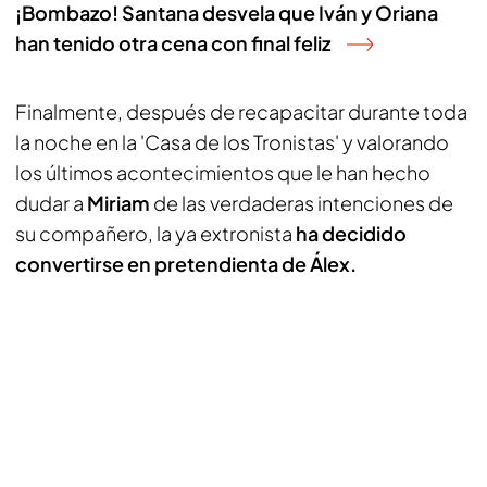
¡Bombazo! Santana desvela que Iván y Oriana
han tenido otra cena con final feliz
Finalmente, después de recapacitar durante toda
la noche en la 'Casa de los Tronistas' y valorando
los últimos acontecimientos que le han hecho
dudar a
Miriam
de las verdaderas intenciones de
su compañero, la ya extronista
ha decidido
convertirse en pretendienta de Álex.