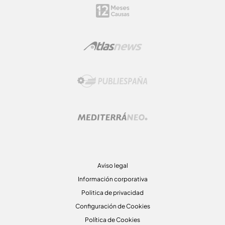
Aviso legal
Información corporativa
Politica de privacidad
Configuración de Cookies
Política de Cookies