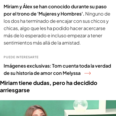
Miriam y Álex se han conocido durante su paso
por el trono de 'Mujeres y Hombres'.
Ninguno de
los dos ha terminado de encajar con sus chicos y
chicas, algo que les ha podido hacer acercarse
más de lo esperado e incluso empezar a tener
sentimientos más allá de la amistad.
PUEDE INTERESARTE
Imágenes exclusivas: Tom cuenta toda la verdad
de su historia de amor con Melyssa
Miriam tiene dudas, pero ha decidido
arriesgarse