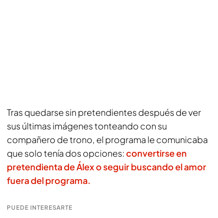
Tras quedarse sin pretendientes después de ver
sus últimas imágenes tonteando con su
compañero de trono, el programa le comunicaba
que solo tenía dos opciones:
convertirse en
pretendienta de Álex o seguir buscando el amor
fuera del programa.
PUEDE INTERESARTE