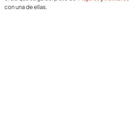
con una de ellas.