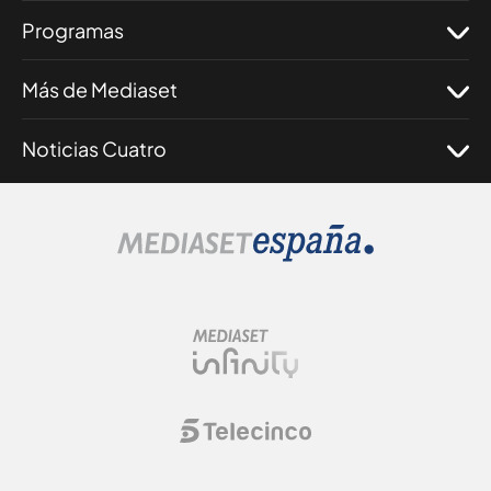
Programas
Más de Mediaset
Noticias Cuatro