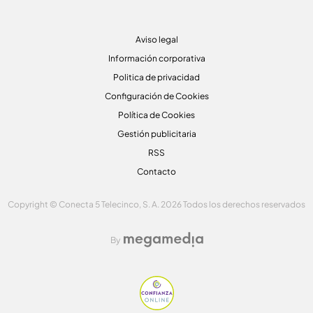
Aviso legal
Información corporativa
Politica de privacidad
Configuración de Cookies
Política de Cookies
Gestión publicitaria
RSS
Contacto
Copyright © Conecta 5 Telecinco, S. A. 2026 Todos los derechos reservados
By