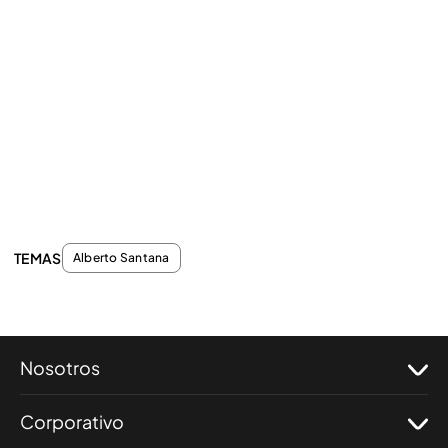
TEMAS
Alberto Santana
Nosotros
Corporativo