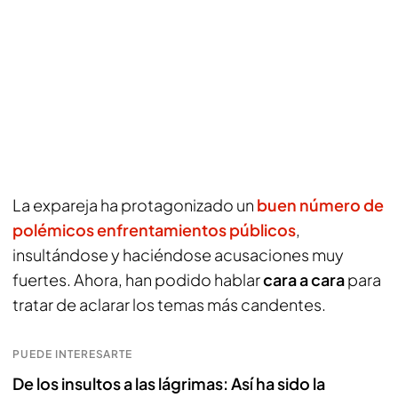
La expareja ha protagonizado un
buen número de
polémicos enfrentamientos públicos
,
insultándose y haciéndose acusaciones muy
fuertes. Ahora, han podido hablar
cara a cara
para
tratar de aclarar los temas más candentes.
PUEDE INTERESARTE
De los insultos a las lágrimas: Así ha sido la