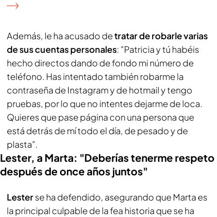
Además, le ha acusado de
tratar de robarle varias
de sus cuentas personales
: "Patricia y tú habéis
hecho directos dando de fondo mi número de
teléfono. Has intentado también robarme la
contraseña de Instagram y de hotmail y tengo
pruebas, por lo que no intentes dejarme de loca.
Quieres que pase página con una persona que
está detrás de mí todo el día, de pesado y de
plasta".
Lester, a Marta: "Deberías tenerme respeto
después de once años juntos"
Lester
se ha defendido, asegurando que Marta es
la principal culpable de la fea historia que se ha