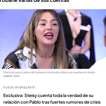
Marta acusa a Lester de haberle intentado robar sus cuentas en redes
.
cuatro.com
PUEDE INTERESARTE
Exclusiva: Steisy cuenta toda la verdad de su
relación con Pablo tras fuertes rumores de crisis