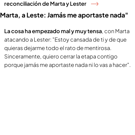
reconciliación de Marta y Lester
Marta, a Leste: Jamás me aportaste nada"
La cosa ha empezado mal y muy tensa
, con Marta
atacando a Lester: "Estoy cansada de ti y de que
quieras dejarme todo el rato de mentirosa.
Sinceramente, quiero cerrar la etapa contigo
porque jamás me aportaste nada ni lo vas a hacer".