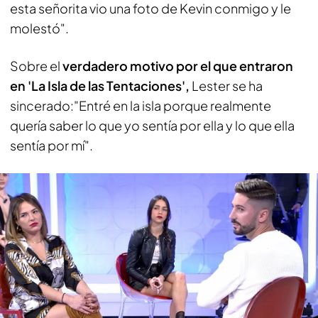
esta señorita vio una foto de Kevin conmigo y le
molestó".
Sobre el
verdadero motivo por el que entraron
en 'La Isla de las Tentaciones',
Lester se ha
sincerado:"Entré en la isla porque realmente
quería saber lo que yo sentía por ella y lo que ella
sentía por mí".