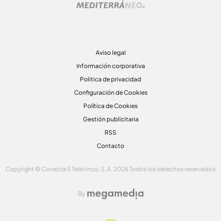
Aviso legal
Información corporativa
Politica de privacidad
Configuración de Cookies
Política de Cookies
Gestión publicitaria
RSS
Contacto
Copyright © Conecta 5 Telecinco, S. A. 2026 Todos los derechos reservados
By