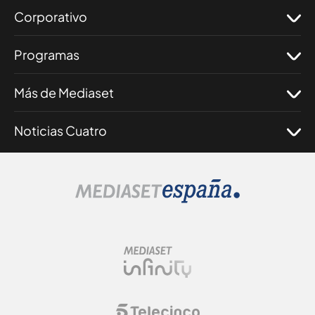
Corporativo
Programas
Más de Mediaset
Noticias Cuatro