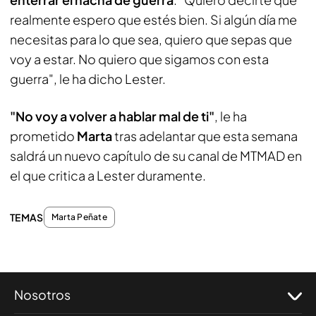
realmente espero que estés bien. Si algún día me
necesitas para lo que sea, quiero que sepas que
voy a estar. No quiero que sigamos con esta
guerra", le ha dicho Lester.
"No voy a volver a hablar mal de ti"
, le ha
prometido
Marta
tras adelantar que esta semana
saldrá un nuevo capítulo de su canal de MTMAD en
el que critica a Lester duramente.
TEMAS
Marta Peñate
Nosotros