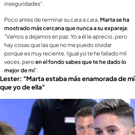
inseguridades".
Poco antes de terminar su cara a cara,
Marta
se ha
mostrado más cercana que nunca a su expareja
:
"Vamos a dejarnos en paz. Yo a él le aprecio, pero
hay cosas que las que no me puedo olvidar
porque es muy reciente. Igual yo te he fallado mil
veces, pero
en el fondo sabes que te he dado lo
mejor de mí
".
Lester: "Marta estaba más enamorada de mí
que yo de ella"