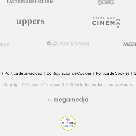
a
Politica de privacidad
Configuración de Cookies
Política de Cookies
G
Copyright © Conecta 5 Telecinco, S. A. 2026 Todos los derechos reservados
By