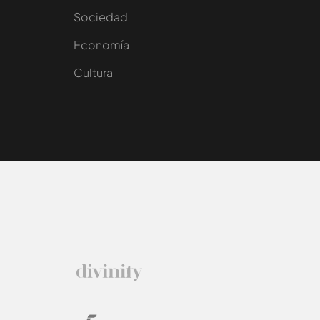
Sociedad
e
Economía
Cultura