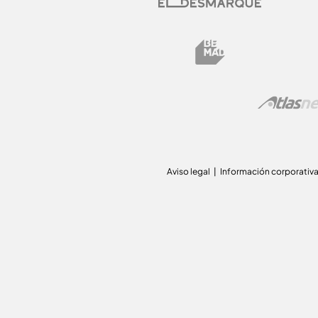
Aviso legal
Información corporativ