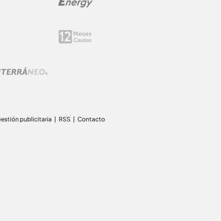
estión publicitaria
RSS
Contacto