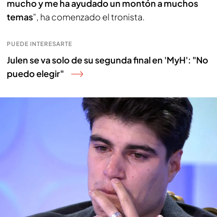
mucho y me ha ayudado un montón a muchos
temas
", ha comenzado el tronista.
PUEDE INTERESARTE
Julen se va solo de su segunda final en 'MyH': "No
puedo elegir"