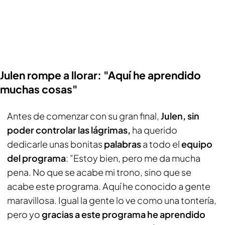
Julen rompe a llorar: "Aquí he aprendido
muchas cosas"
Antes de comenzar con su gran final,
Julen, sin
poder controlar las lágrimas,
ha querido
dedicarle unas bonitas
palabras
a todo el
equipo
del programa
: "Estoy bien, pero me da mucha
pena. No que se acabe mi trono, sino que se
acabe este programa. Aquí he conocido a gente
maravillosa. Igual la gente lo ve como una tontería,
pero yo
gracias a este programa he aprendido