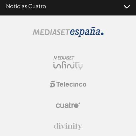
Noticias Cuatro