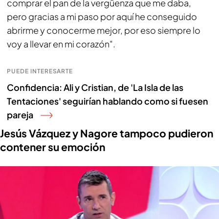
comprar el pan de la vergüenza que me daba,
pero gracias a mi paso por aquí he conseguido
abrirme y conocerme mejor, por eso siempre lo
voy a llevar en mi corazón".
PUEDE INTERESARTE
Confidencia: Ali y Cristian, de 'La Isla de las
Tentaciones' seguirían hablando como si fuesen
pareja
Jesús Vázquez y Nagore tampoco pudieron
contener su emoción