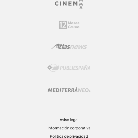
Aviso legal
Información corporativa
Politica de privacidad