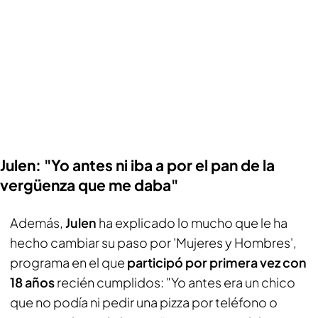
Julen: "Yo antes ni iba a por el pan de la
vergüenza que me daba"
Además,
Julen
ha explicado lo mucho que le ha
hecho cambiar su paso por 'Mujeres y Hombres',
programa en el que
participó por primera vez con
18 años
recién cumplidos: "Yo antes era un chico
que no podía ni pedir una pizza por teléfono o