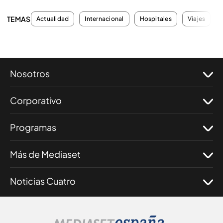
TEMAS
Actualidad
Internacional
Hospitales
Viajes
Nosotros
Corporativo
Programas
Más de Mediaset
Noticias Cuatro