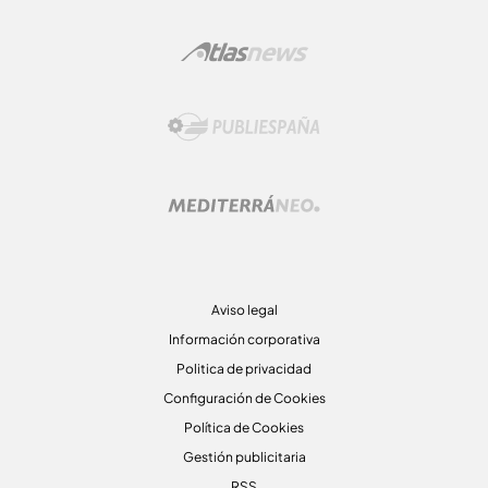
Aviso legal
Información corporativa
Politica de privacidad
Configuración de Cookies
Política de Cookies
Gestión publicitaria
RSS