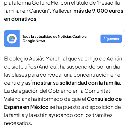
plataforma GofundMe, con el título de ‘Pesadilla
familiar en Cancún”. Ya llevan
más de 9.000 euros
en donativos
.
Toda la actualidad de Noticias Cuatro en
Síguenos
Google News
El colegio Ausiàs March, al que va el hijo de Adrián
de siete años (Andreu), ha suspendido por un día
las clases para convocar una concentración en el
centro y así
mostrar su solidaridad con la familia
.
La delegación del Gobierno en la Comunitat
Valenciana ha informado de que el
Consulado de
España en México
se ha puesto a disposición de
la familia y la están ayudando con los trámites
necesarios.