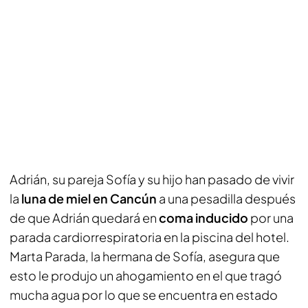
Adrián, su pareja Sofía y su hijo han pasado de vivir
la
luna de miel en Cancún
a una pesadilla después
de que Adrián quedará en
coma inducido
por una
parada cardiorrespiratoria en la piscina del hotel.
Marta Parada, la hermana de Sofía, asegura que
esto le produjo un ahogamiento en el que tragó
mucha agua por lo que se encuentra en estado