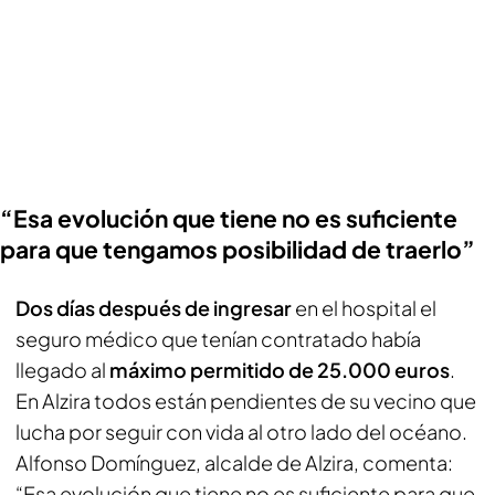
“Esa evolución que tiene no es suficiente
para que tengamos posibilidad de traerlo”
Dos días después de ingresar
en el hospital el
seguro médico que tenían contratado había
llegado al
máximo permitido de 25.000 euros
.
En Alzira todos están pendientes de su vecino que
lucha por seguir con vida al otro lado del océano.
Alfonso Domínguez, alcalde de Alzira, comenta:
“Esa evolución que tiene no es suficiente para que