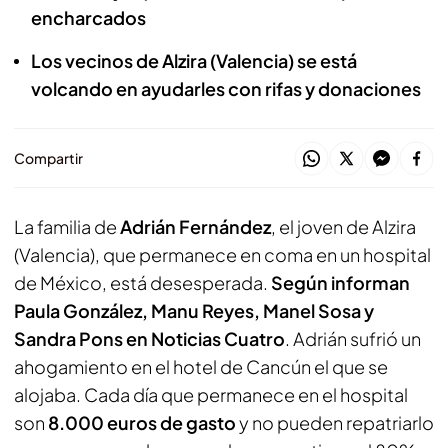
encharcados
Los vecinos de Alzira (Valencia) se está
volcando en ayudarles con rifas y donaciones
Compartir
La familia de
Adrián Fernández
, el joven de Alzira
(Valencia), que permanece en coma en un hospital
de México, está desesperada.
Según informan
Paula González, Manu Reyes, Manel Sosa y
Sandra Pons en Noticias Cuatro
. Adrián sufrió un
ahogamiento en el hotel de Cancún el que se
alojaba. Cada día que permanece en el hospital
son
8.000 euros de gasto
y no pueden repatriarlo