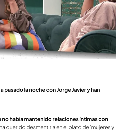
a pasado la noche con Jorge Javier y han
a
no había mantenido relaciones íntimas con
ha querido desmentirla en el plató de 'mujeres y