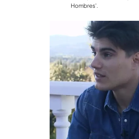
Hombres'.