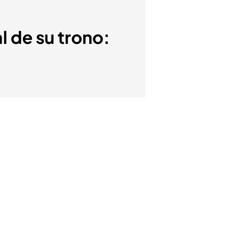
l de su trono: