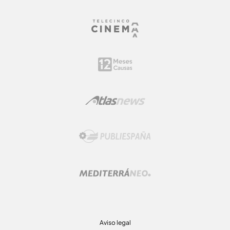
Aviso legal