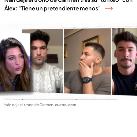
Álex: "Tiene un pretendiente menos"
Iván deja el trono de Carmen
.
cuatro.com