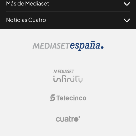
Más de Mediaset
Noticias Cuatro