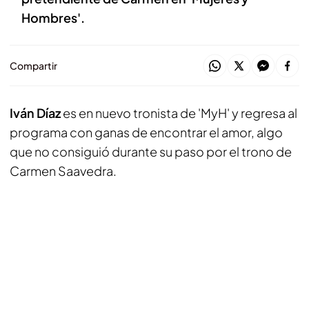
Hombres'.
Compartir
Iván Díaz
es en nuevo tronista de 'MyH' y regresa al
programa con ganas de encontrar el amor, algo
que no consiguió durante su paso por el trono de
Carmen Saavedra.