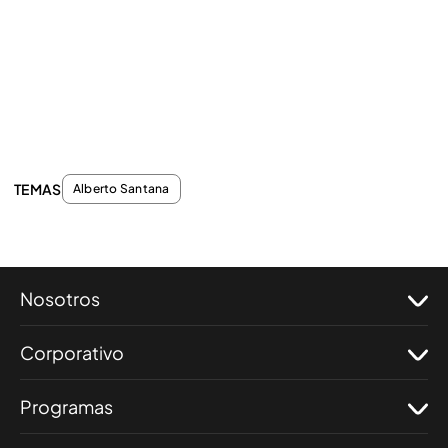
TEMAS
Alberto Santana
Nosotros
Corporativo
Programas