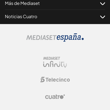
Más de Mediaset
Noticias Cuatro