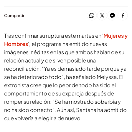
Compartir
Tras confirmar su ruptura este martes en '
Mujeres y
Hombres
', el programa ha emitido nuevas
imágenes inéditas en las que ambos hablan de su
relación actual y de si ven posible una
reconciliación. "Ya es demasiado tarde porque ya
se ha deteriorado todo", ha señalado Melyssa. El
extronista cree que lo peor de todo ha sido el
comportamiento de su expareja después de
romper su relación: "Se ha mostrado soberbia y
no ha sido correcto". Aún así, Santana ha admitido
que volvería a elegirla de nuevo.