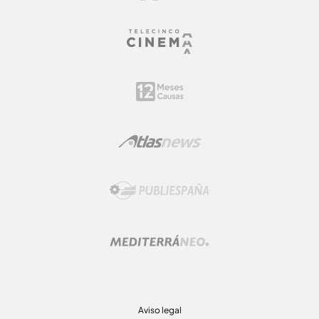
Aviso legal