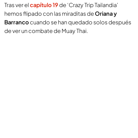
Tras ver el
capítulo 19
de ‘Crazy Trip Tailandia’
hemos flipado con las miraditas de
Oriana y
Barranco
cuando se han quedado solos después
de ver un combate de Muay Thai.