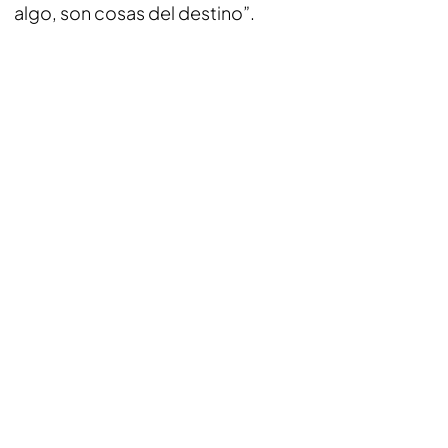
algo, son cosas del destino”.