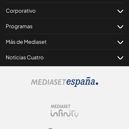
Corporativo
Programas
Más de Mediaset
Noticias Cuatro