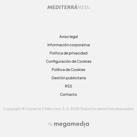
Aviso legal
Información corporativa
Politica de privacidad
Configuración de Cookies
Política de Cookies
Gestión publicitaria
RSS
Contacto
Copyright © Conecta 5 Telecinco, S. A. 2026 Todos los derechos reservados
By