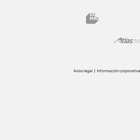
Aviso legal
Información corporativ