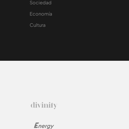
Sociedad
e
Economía
Cultura