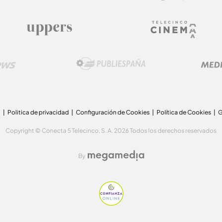
a
Politica de privacidad
Configuración de Cookies
Política de Cookies
G
Copyright © Conecta 5 Telecinco, S. A. 2026 Todos los derechos reservados
By