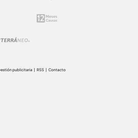
estión publicitaria
RSS
Contacto