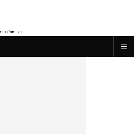
 sus familias