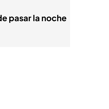
e pasar la noche