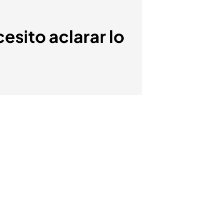
esito aclarar lo