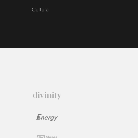
Cultura