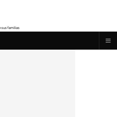
 sus familias