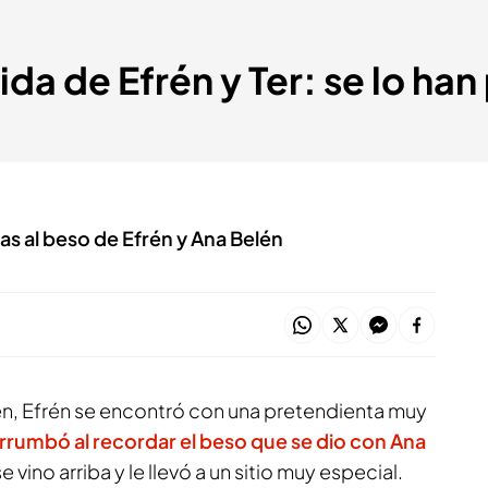
ida de Efrén y Ter: se lo ha
as al beso de Efrén y Ana Belén
n, Efrén se encontró con una pretendienta muy
errumbó al recordar el beso que se dio con Ana
 vino arriba y le llevó a un sitio muy especial.