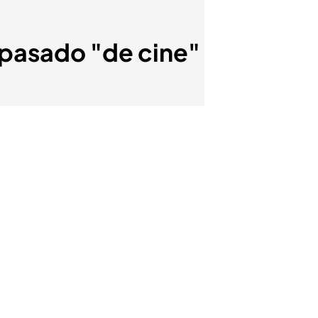
n pasado "de cine"