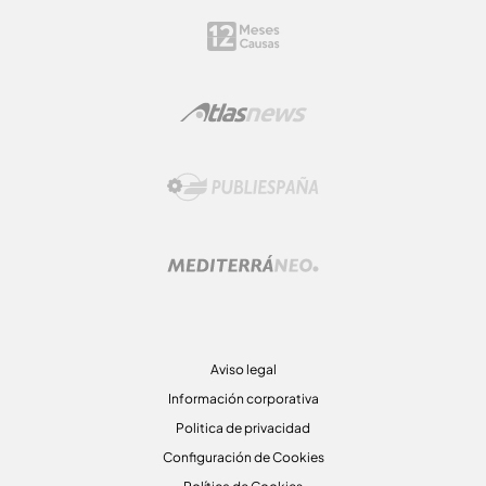
Aviso legal
Información corporativa
Politica de privacidad
Configuración de Cookies