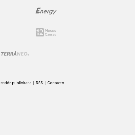
estión publicitaria
RSS
Contacto