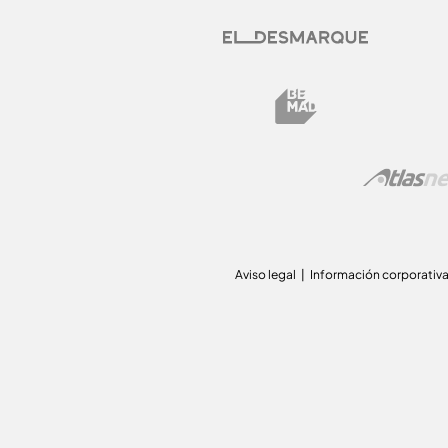
Aviso legal
Información corporativ