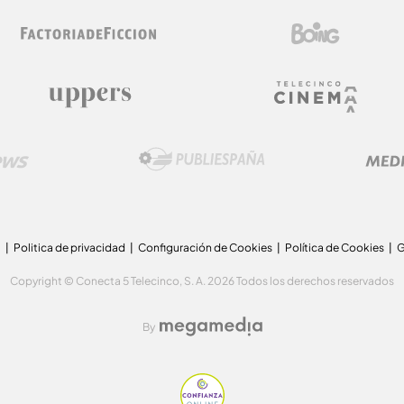
a
Politica de privacidad
Configuración de Cookies
Política de Cookies
G
Copyright © Conecta 5 Telecinco, S. A. 2026 Todos los derechos reservados
By