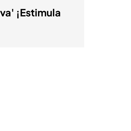
va' ¡Estimula