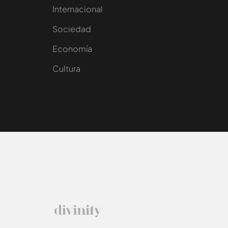
Internacional
Sociedad
e
Economía
Cultura