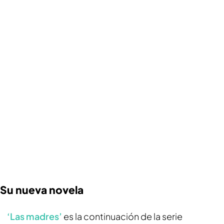
Su nueva novela
‘Las madres’
es la continuación de la serie