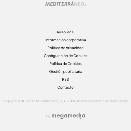
Aviso legal
Información corporativa
Politica de privacidad
Configuración de Cookies
Política de Cookies
Gestión publicitaria
RSS
Contacto
Copyright © Conecta 5 Telecinco, S. A. 2026 Todos los derechos reservados
By