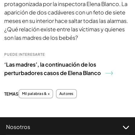
protagonizada por la inspectora Elena Blanco. La
aparición de dos cadáveres con un feto de siete
meses en su interior hace saltar todas las alarmas.
¿Qué relación existe entre las víctimas y quienes
son las madres de los bebés?
PUEDE INTERESARTE
‘Las madres’, la continuación de los
perturbadores casos de Elena Blanco
TEMAS
Mil palabras & +
Autores
Nosotros