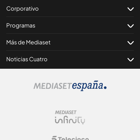
Corporativo
Programas
Más de Mediaset
Noticias Cuatro