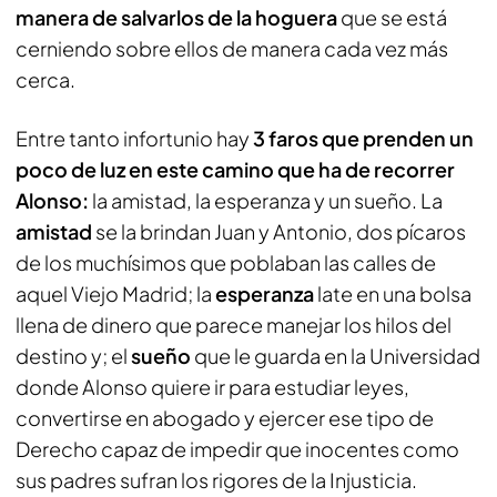
manera de salvarlos de la hoguera
que se está
cerniendo sobre ellos de manera cada vez más
cerca.
Entre tanto infortunio hay
3 faros que prenden un
poco de luz en este camino que ha de recorrer
Alonso:
la amistad, la esperanza y un sueño. La
amistad
se la brindan Juan y Antonio, dos pícaros
de los muchísimos que poblaban las calles de
aquel Viejo Madrid; la
esperanza
late en una bolsa
llena de dinero que parece manejar los hilos del
destino y; el
sueño
que le guarda en la Universidad
donde Alonso quiere ir para estudiar leyes,
convertirse en abogado y ejercer ese tipo de
Derecho capaz de impedir que inocentes como
sus padres sufran los rigores de la Injusticia.