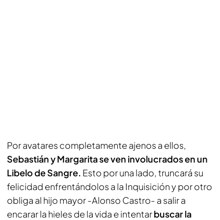
Por avatares completamente ajenos a ellos,
Sebastián y Margarita se ven involucrados en un
Libelo de Sangre.
Esto por una lado, truncará su
felicidad enfrentándolos a la Inquisición y por otro
obliga al hijo mayor -Alonso Castro- a salir a
encarar la hieles de la vida e intentar
buscar la