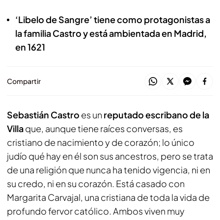
‘Libelo de Sangre’ tiene como protagonistas a
la familia Castro y está ambientada en Madrid,
en 1621
Compartir
Sebastián Castro
es un
reputado escribano de la
Villa
que, aunque tiene raíces conversas, es
cristiano de nacimiento y de corazón; lo único
judío qué hay en él son sus ancestros, pero se trata
de una religión que nunca ha tenido vigencia, ni en
su credo, ni en su corazón. Está casado con
Margarita Carvajal, una cristiana de toda la vida de
profundo fervor católico. Ambos viven muy