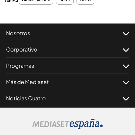
TEMAS
Nosotros
Corporativo
Programas
Más de Mediaset
Noticias Cuatro