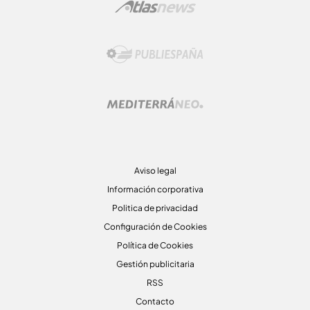
Aviso legal
Información corporativa
Politica de privacidad
Configuración de Cookies
Política de Cookies
Gestión publicitaria
RSS
Contacto