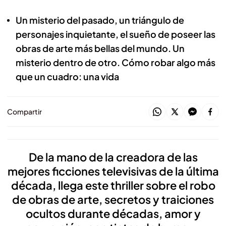
Un misterio del pasado, un triángulo de
personajes inquietante, el sueño de poseer las
obras de arte más bellas del mundo. Un
misterio dentro de otro. Cómo robar algo más
que un cuadro: una vida
Compartir
De la mano de la creadora de las
mejores ficciones televisivas de la última
década, llega este thriller sobre el robo
de obras de arte, secretos y traiciones
ocultos durante décadas, amor y