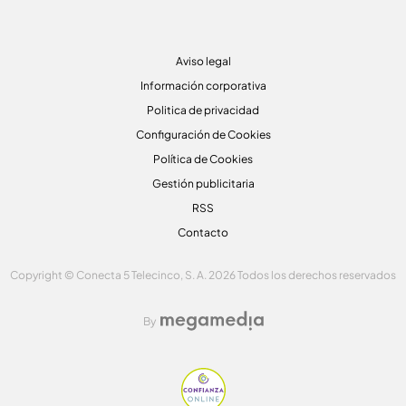
Aviso legal
Información corporativa
Politica de privacidad
Configuración de Cookies
Política de Cookies
Gestión publicitaria
RSS
Contacto
Copyright © Conecta 5 Telecinco, S. A. 2026 Todos los derechos reservados
By