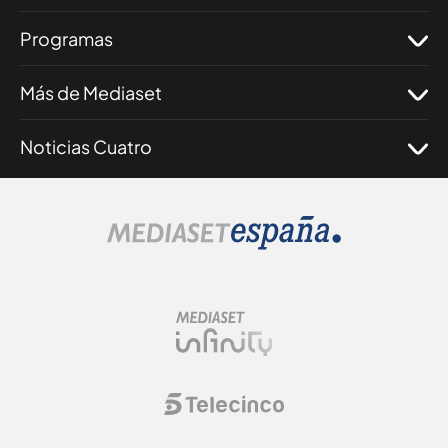
Programas
Más de Mediaset
Noticias Cuatro