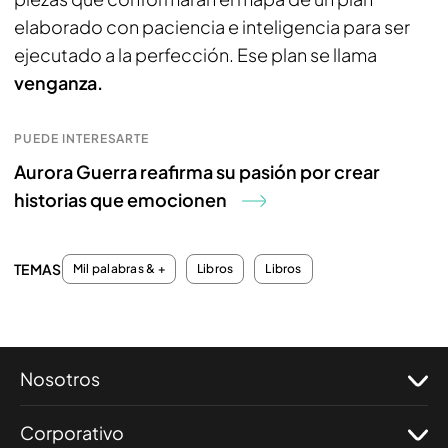
elaborado con paciencia e inteligencia para ser
ejecutado a la perfección. Ese plan se llama
venganza.
PUEDE INTERESARTE
Aurora Guerra reafirma su pasión por crear
historias que emocionen
TEMAS
Mil palabras & +
Libros
Libros
Nosotros
Corporativo