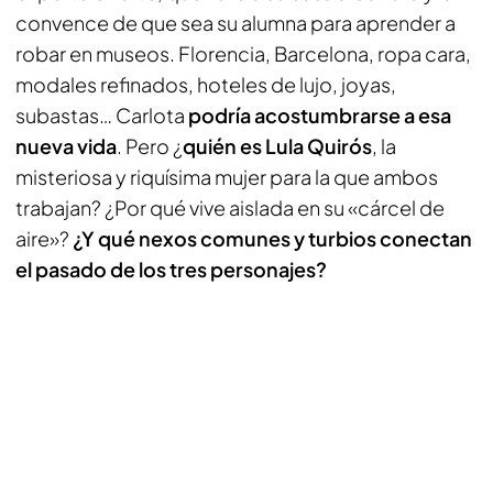
convence de que sea su alumna para aprender a
robar en museos. Florencia, Barcelona, ropa cara,
modales refinados, hoteles de lujo, joyas,
subastas… Carlota
podría acostumbrarse a esa
nueva vida
. Pero ¿
quién es Lula Quirós
, la
misteriosa y riquísima mujer para la que ambos
trabajan? ¿Por qué vive aislada en su «cárcel de
aire»?
¿Y qué nexos comunes y turbios conectan
el pasado de los tres personajes?