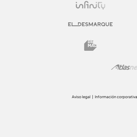
Aviso legal
Información corporativ