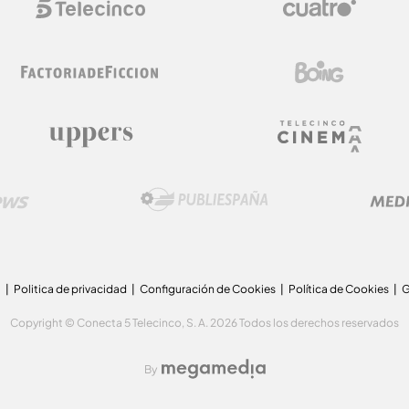
a
Politica de privacidad
Configuración de Cookies
Política de Cookies
G
Copyright © Conecta 5 Telecinco, S. A. 2026 Todos los derechos reservados
By