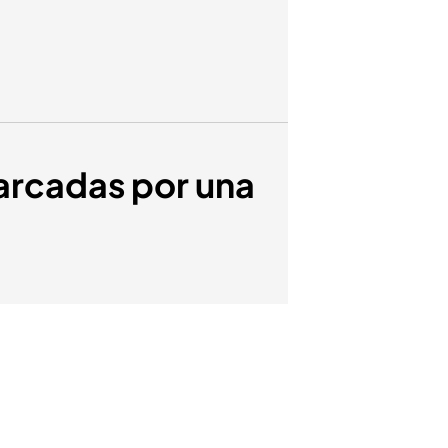
marcadas por una