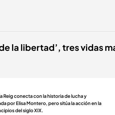
de la libertad’, tres vidas 
 Reig conecta con la historia de lucha y
a por Elisa Montero, pero sitúa la acción en la
ipios del siglo XIX.