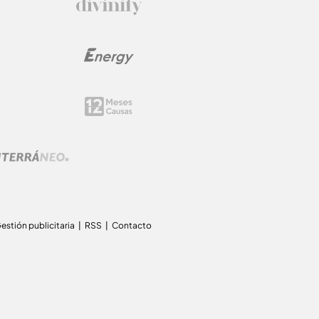
estión publicitaria
RSS
Contacto